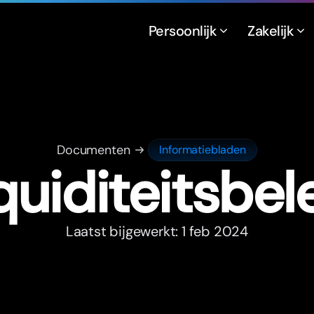
Persoonlijk
Zakelijk
Documenten
Informatiebladen
quiditeitsbel
Laatst bijgewerkt: 1 feb 2024