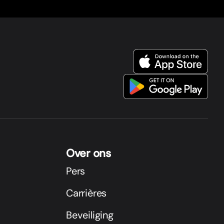
Over ons
Pers
Carrières
Beveiliging