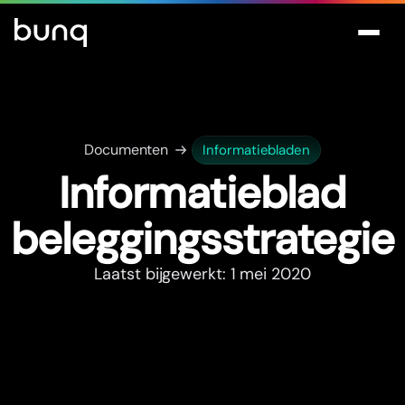
Documenten
Informatiebladen
Informatieblad
beleggingsstrategie
Laatst bijgewerkt: 1 mei 2020