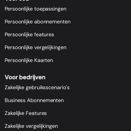
Persoonlijke toepassingen
Persoonlijke abonnementen
Persoonlijke features
Persoonlijke vergelijkingen
Persoonlijke Kaarten
Voor bedrijven
Zakelijke gebruiksscenario's
Business Abonnementen
Zakelijke Features
Zakelijke vergelijkingen