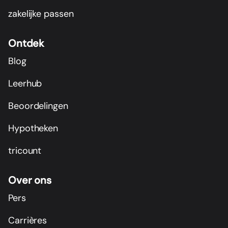
zakelijke passen
Ontdek
Blog
Leerhub
Beoordelingen
Hypotheken
tricount
Over ons
Pers
Carrières