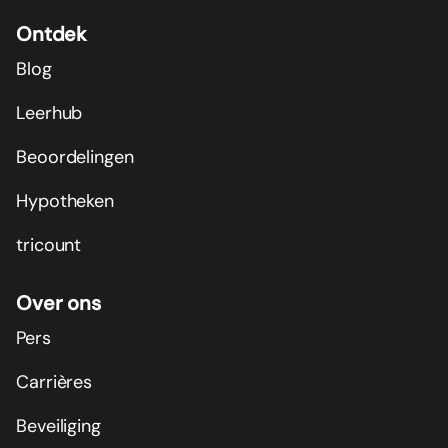
Ontdek
Blog
Leerhub
Beoordelingen
Hypotheken
tricount
Over ons
Pers
Carrières
Beveiliging