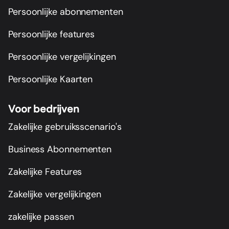
Persoonlijke abonnementen
Persoonlijke features
Persoonlijke vergelijkingen
Persoonlijke Kaarten
Voor bedrijven
Zakelijke gebruiksscenario's
Business Abonnementen
Zakelijke Features
Zakelijke vergelijkingen
zakelijke passen