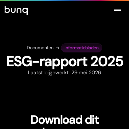
Documenten
Informatiebladen
ESG-rappor
t
2025
Laatst bijgewerkt: 29 mei 2026
Download dit