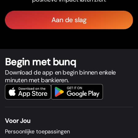
Aan de slag
Begin met bunq
Download de app en begin binnen enkele
minuten met bankieren.
Voor Jou
Persoonlijke toepassingen