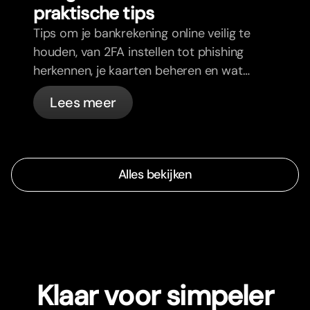
praktische tips
Tips om je bankrekening online veilig te
houden, van 2FA instellen tot phishing
herkennen, je kaarten beheren en wat
bunq automatisch voor je regelt.
Lees meer
Alles bekijken
Klaar voor simpeler