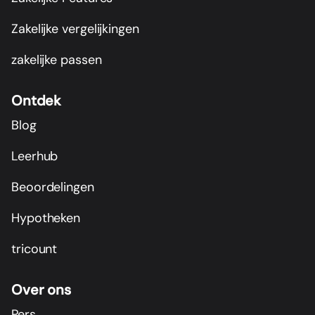
Zakelijke vergelijkingen
zakelijke passen
Ontdek
Blog
Leerhub
Beoordelingen
Hypotheken
tricount
Over ons
Pers