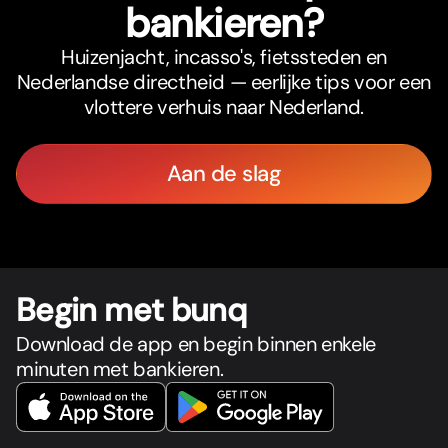
bankieren?
Huizenjacht, incasso's, fietssteden en
Nederlandse directheid — eerlijke tips voor een
vlottere verhuis naar Nederland.
Aan de slag
Begin met bunq
Download de app en begin binnen enkele
minuten met bankieren.