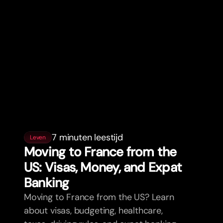
7 minuten leestijd
Leven
Moving to France from the
US: Visas, Money, and Expat
Banking
Moving to France from the US? Learn
about visas, budgeting, healthcare,