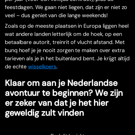
feestdagen. We gaan niet liegen, dat zijn er niet zo
veel – dus geniet van die lange weekends!
Zoals op de meeste plaatsen in Europa liggen heel
wat andere landen letterlijk om de hoek, op een
betaalbare autorit, treinrit of vlucht afstand. Met
bunq hoef je je nooit zorgen te maken over extra
tarieven als je in het buitenland bent. Je krijgt altijd
de echte
wisselkoers
.
Klaar om aan je Nederlandse
avontuur te beginnen? We zijn
er zeker van dat je het hier
geweldig zult vinden