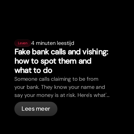
4 minuten leestijd
Leven
Fake bank calls and vishing:
how to spot them and
what to do
Someone calls claiming to be from
your bank. They know your name and
say your money is at risk. Here's what's
actually happening, and what to do.
Lees meer