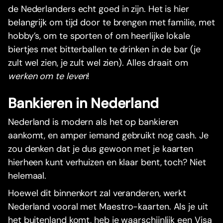
de Nederlanders echt goed in zijn. Het is hier
belangrijk om tijd door te brengen met familie, met
hobby’s, om te sporten of om heerlijke lokale
biertjes met bitterballen te drinken in de bar (je
zult wel zien, je zult wel zien). Alles draait om
werken om te leven
!
Bankieren in Nederland
Nederland is modern als het op bankieren
aankomt, en amper iemand gebruikt nog cash. Je
zou denken dat je dus gewoon met je kaarten
hierheen kunt verhuizen en klaar bent, toch? Niet
helemaal.
Hoewel dit binnenkort zal veranderen, werkt
Nederland vooral met Maestro-kaarten. Als je uit
het buitenland komt, heb je waarschijnlijk een Visa