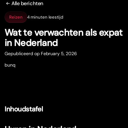
Alle berichten
Reizen
4 minuten leestijd
Wat te verwachten als expat
in Nederland
Gepubliceerd op February 5, 2026
bunq
Inhoudstafel