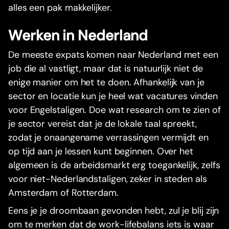
alles een pak makkelijker.
Werken in Nederland
De meeste expats komen naar Nederland met een
job die al vastligt, maar dat is natuurlijk niet de
enige manier om het te doen. Afhankelijk van je
sector en locatie kun je heel wat vacatures vinden
voor Engelstaligen. Doe wat research om te zien of
je sector vereist dat je de lokale taal spreekt,
zodat je onaangename verrassingen vermijdt en
op tijd aan je lessen kunt beginnen. Over het
algemeen is de arbeidsmarkt erg toegankelijk, zelfs
voor niet-Nederlandstaligen, zeker in steden als
Amsterdam of Rotterdam.
Eens je je droombaan gevonden hebt, zul je blij zijn
om te merken dat de work-lifebalans iets is waar