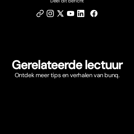
Deel dit bericht
Gerelateerde lectuur
Ontdek meer tips en verhalen van bunq.