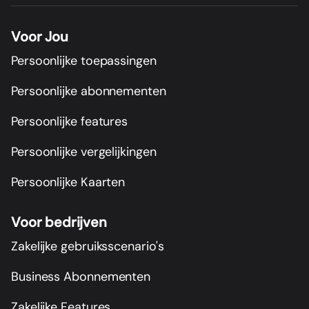
Voor Jou
Persoonlijke toepassingen
Persoonlijke abonnementen
Persoonlijke features
Persoonlijke vergelijkingen
Persoonlijke Kaarten
Voor bedrijven
Zakelijke gebruiksscenario's
Business Abonnementen
Zakelijke Features