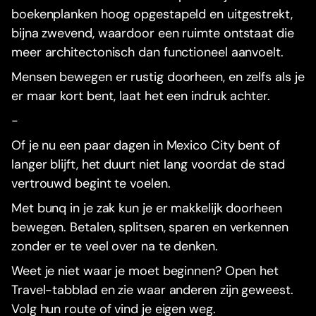
boekenplanken hoog opgestapeld en uitgestrekt,
bijna zwevend, waardoor een ruimte ontstaat die
meer architectonisch dan functioneel aanvoelt.
Mensen bewegen er rustig doorheen, en zelfs als je
er maar kort bent, laat het een indruk achter.
-
Of je nu een paar dagen in Mexico City bent of
langer blijft, het duurt niet lang voordat de stad
vertrouwd begint te voelen.
Met bunq in je zak kun je er makkelijk doorheen
bewegen. Betalen, splitsen, sparen en verkennen
zonder er te veel over na te denken.
Weet je niet waar je moet beginnen? Open het
Travel-tabblad en zie waar anderen zijn geweest.
Volg hun route of vind je eigen weg.