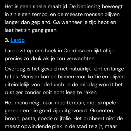
Het is geen snelle maaltijd. De bediening beweegt
in z'n eigen tempo, en de meeste mensen blijven
langer dan gepland. Ga wanneer je tijd hebt en
laat het z'n gang gaan.
3.
Lardo
Lardo zit op een hoek in Condesa en lijkt altijd
precies zo druk als je zou verwachten.
Overdag is het gevuld met natuurlijk licht en lange
tafels. Mensen komen binnen voor koffie en blijven
uiteindelijk voor de lunch. In de middag wordt het
rustiger zonder ooit echt leeg te raken.
Het menu neigt naar mediterraan, met simpele
gerechten die goed zijn uitgevoerd. Groenten,
brood, pasta, goede olijfolie. Het probeert niet de
meest opwindende plek in de stad te zijn, maar