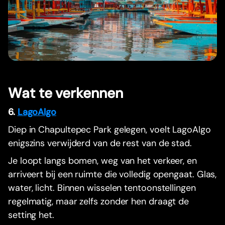
Wat te verkennen
6.
LagoAlgo
Diep in Chapultepec Park gelegen, voelt LagoAlgo
enigszins verwijderd van de rest van de stad.
Je loopt langs bomen, weg van het verkeer, en
arriveert bij een ruimte die volledig opengaat. Glas,
water, licht. Binnen wisselen tentoonstellingen
regelmatig, maar zelfs zonder hen draagt de
setting het.