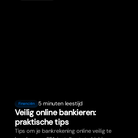
5 minuten leestijd
Financiën
Veilig online bankieren:
praktische tips
Tips om je bankrekening online veilig te