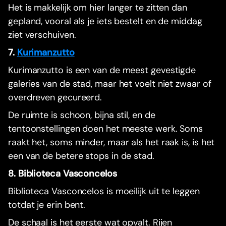
Het is makkelijk om hier langer te zitten dan
gepland, vooral als je iets bestelt en de middag
ziet verschuiven.
7.
Kurimanzutto
Kurimanzutto is een van de meest gevestigde
galeries van de stad, maar het voelt niet zwaar of
overdreven gecureerd.
De ruimte is schoon, bijna stil, en de
tentoonstellingen doen het meeste werk. Soms
raakt het, soms minder, maar als het raak is, is het
een van de betere stops in de stad.
8. Biblioteca Vasconcelos
Biblioteca Vasconcelos is moeilijk uit te leggen
totdat je erin bent.
De schaal is het eerste wat opvalt. Rijen