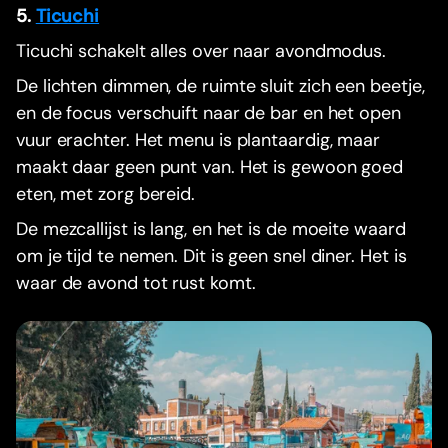
5.
Ticuchi
Ticuchi schakelt alles over naar avondmodus.
De lichten dimmen, de ruimte sluit zich een beetje,
en de focus verschuift naar de bar en het open
vuur erachter. Het menu is plantaardig, maar
maakt daar geen punt van. Het is gewoon goed
eten, met zorg bereid.
De mezcallijst is lang, en het is de moeite waard
om je tijd te nemen. Dit is geen snel diner. Het is
waar de avond tot rust komt.