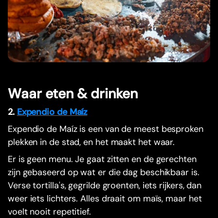
Waar eten & drinken
2.
Expendio de Maíz
Expendio de Maíz is een van de meest besproken
plekken in de stad, en het maakt het waar.
Er is geen menu. Je gaat zitten en de gerechten
zijn gebaseerd op wat er die dag beschikbaar is.
Verse tortilla's, gegrilde groenten, iets rijkers, dan
weer iets lichters. Alles draait om maïs, maar het
voelt nooit repetitief.