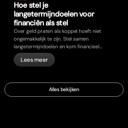
Hoe stel je
langetermijndoelen voor
financiën als stel
Over geld praten als koppel hoeft niet
ongemakkelijk te zijn. Stel samen
langetermijndoelen en kom financieel
op één lijn.
Lees meer
Alles bekijken