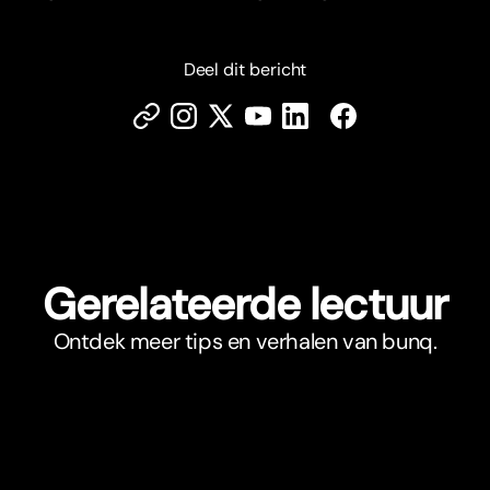
Deel dit bericht
Gerelateerde lectuur
Ontdek meer tips en verhalen van bunq.