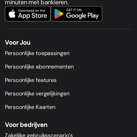
minuten met bankieren.
Voor Jou
Persoonlijke toepassingen
Persoonlijke abonnementen
Persoonlijke features
Persoonlijke vergelijkingen
Persoonlijke Kaarten
Voor bedrijven
Zakelijke gebruiksscenario's