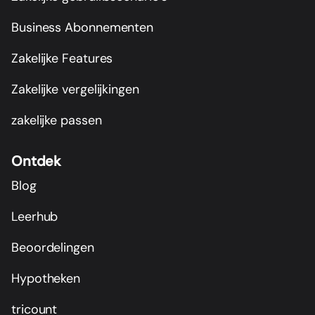
Business Abonnementen
Zakelijke Features
Zakelijke vergelijkingen
zakelijke passen
Ontdek
Blog
Leerhub
Beoordelingen
Hypotheken
tricount