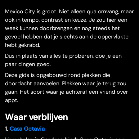
Mexico City is groot. Niet alleen qua omvang, maar
ook in tempo, contrast en keuze. Je zou hier een
week kunnen doorbrengen en nog steeds het
gevoel hebben dat je slechts aan de oppervlakte
hebt gekrabd.
Dus in plaats van alles te proberen, doe je een
paar dingen goed.
Deze gids is opgebouwd rond plekken die
doordacht aanvoelen. Plekken waar je terug zou
gaan. Het soort waar je achteraf een vriend over
appt.
Waar verblijven
1.
Casa Octavia