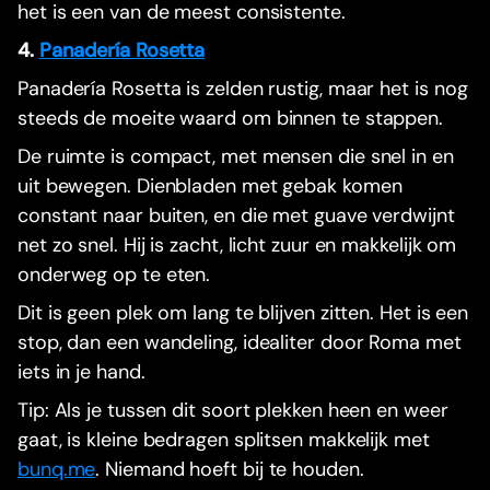
het is een van de meest consistente.
4.
Panadería Rosetta
Panadería Rosetta is zelden rustig, maar het is nog
steeds de moeite waard om binnen te stappen.
De ruimte is compact, met mensen die snel in en
uit bewegen. Dienbladen met gebak komen
constant naar buiten, en die met guave verdwijnt
net zo snel. Hij is zacht, licht zuur en makkelijk om
onderweg op te eten.
Dit is geen plek om lang te blijven zitten. Het is een
stop, dan een wandeling, idealiter door Roma met
iets in je hand.
Tip: Als je tussen dit soort plekken heen en weer
gaat, is kleine bedragen splitsen makkelijk met
bunq.me
. Niemand hoeft bij te houden.