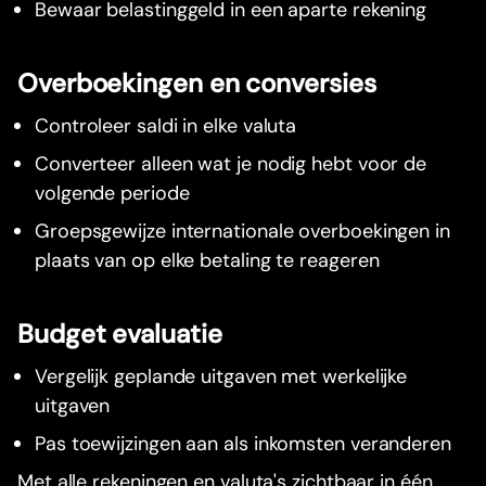
Bewaar belastinggeld in een aparte rekening
Overboekingen en conversies
Controleer saldi in elke valuta
Converteer alleen wat je nodig hebt voor de
volgende periode
Groepsgewijze internationale overboekingen in
plaats van op elke betaling te reageren
Budget evaluatie
Vergelijk geplande uitgaven met werkelijke
uitgaven
Pas toewijzingen aan als inkomsten veranderen
Met alle rekeningen en valuta's zichtbaar in één