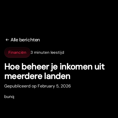
Alle berichten
Financiën
3 minuten leestijd
Hoe beheer je inkomen uit
meerdere landen
Gepubliceerd op February 5, 2026
bunq