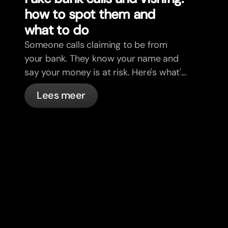
how to spot them and
what to do
Someone calls claiming to be from
your bank. They know your name and
say your money is at risk. Here's what's
actually happening, and what to do.
Lees meer