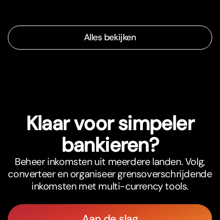
Alles bekijken
Klaar voor simpeler
bankieren?
Beheer inkomsten uit meerdere landen. Volg,
converteer en organiseer grensoverschrijdende
inkomsten met multi-currency tools.
Aan de slag