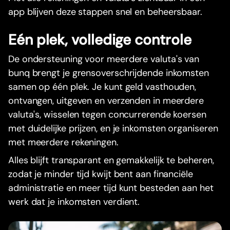
app blijven deze stappen snel en beheersbaar.
Eén plek, volledige controle
De ondersteuning voor meerdere valuta's van
bunq brengt je grensoverschrijdende inkomsten
samen op één plek. Je kunt geld vasthouden,
ontvangen, uitgeven en verzenden in meerdere
valuta's, wisselen tegen concurrerende koersen
met duidelijke prijzen, en je inkomsten organiseren
met meerdere rekeningen.
Alles blijft transparant en gemakkelijk te beheren,
zodat je minder tijd kwijt bent aan financiële
administratie en meer tijd kunt besteden aan het
werk dat je inkomsten verdient.