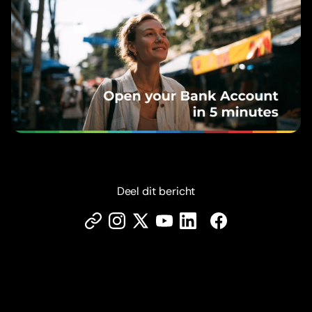
Deel dit bericht