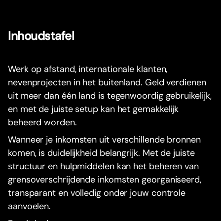
Inhoudstafel
Werk op afstand, internationale klanten,
nevenprojecten in het buitenland. Geld verdienen
uit meer dan één land is tegenwoordig gebruikelijk,
en met de juiste setup kan het gemakkelijk
beheerd worden.
Wanneer je inkomsten uit verschillende bronnen
komen, is duidelijkheid belangrijk. Met de juiste
structuur en hulpmiddelen kan het beheren van
grensoverschrijdende inkomsten georganiseerd,
transparant en volledig onder jouw controle
aanvoelen.