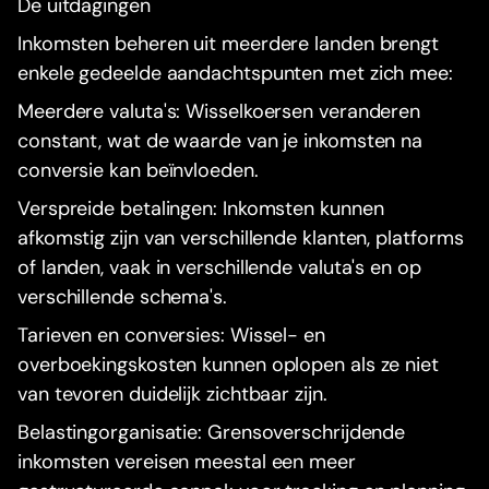
De uitdagingen
Inkomsten beheren uit meerdere landen brengt
enkele gedeelde aandachtspunten met zich mee:
Meerdere valuta's: Wisselkoersen veranderen
constant, wat de waarde van je inkomsten na
conversie kan beïnvloeden.
Verspreide betalingen: Inkomsten kunnen
afkomstig zijn van verschillende klanten, platforms
of landen, vaak in verschillende valuta's en op
verschillende schema's.
Tarieven en conversies: Wissel- en
overboekingskosten kunnen oplopen als ze niet
van tevoren duidelijk zichtbaar zijn.
Belastingorganisatie: Grensoverschrijdende
inkomsten vereisen meestal een meer