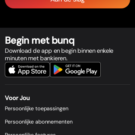
Begin met bunq
Download de app en begin binnen enkele
minuten met bankieren.
Voor Jou
Persoonlijke toepassingen
Persoonlijke abonnementen
Persoonlijke features