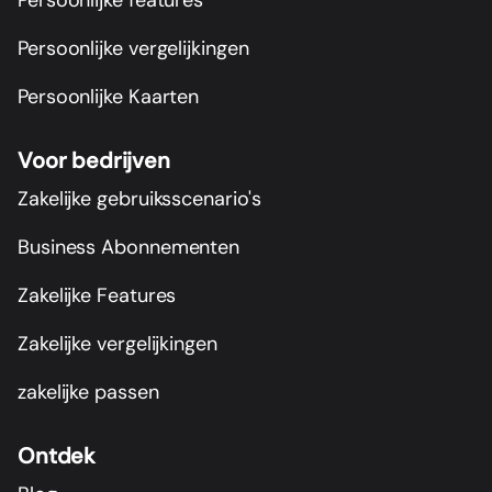
Persoonlijke vergelijkingen
Persoonlijke Kaarten
Voor bedrijven
Zakelijke gebruiksscenario's
Business Abonnementen
Zakelijke Features
Zakelijke vergelijkingen
zakelijke passen
Ontdek