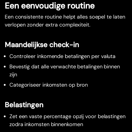
Een eenvoudige routine
Een consistente routine helpt alles soepel te laten
verlopen zonder extra complexiteit.
Maandelijkse check-in
Controleer inkomende betalingen per valuta
Bevestig dat alle verwachte betalingen binnen
zijn
Categoriseer inkomsten op bron
Belastingen
Zet een vaste percentage opzij voor belastingen
zodra inkomsten binnenkomen