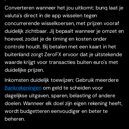
Converteren wanneer het jou uitkomt: bunq laat je
valuta's direct in de app wisselen tegen
concurrerende wisselkoersen, met prijzen vooraf
duidelijk zichtbaar. Jij bepaalt wanneer je omzet en
hoeveel, zodat je de timing en kosten onder
controle houdt. Bij betalen met een kaart in het
buitenland zorgt ZeroFX ervoor dat je uitstekende
waarde krijgt voor transacties buiten euro's met
duidelijke prijzen.
Inkomsten duidelijk toewijzen: Gebruik meerdere
Bankrekeningen
om geld te scheiden voor
dagelijkse uitgaven, sparen, belasting of andere
doelen. Wanneer elk doel zijn eigen rekening heeft,
wordt budgetteren eenvoudiger en beter te
beheren.