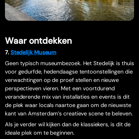
Waar ontdekken
7.
Stedelijk Museum
Geen typisch museumbezoek. Het Stedelijk is thuis
voor gedurfde, hedendaagse tentoonstellingen die
verwachtingen op de proef stellen en nieuwe
perspectieven vieren. Met een voortdurend
veranderende mix van installaties en events is dit
de plek waar locals naartoe gaan om de nieuwste
kant van Amsterdam’s creatieve scene te beleven.
Als je verder wil kijken dan de klassiekers, is dit de
ideale plek om te beginnen.