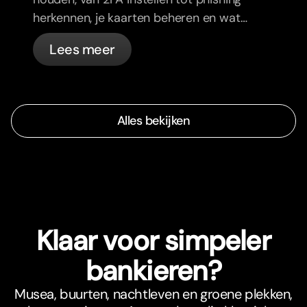
herkennen, je kaarten beheren en wat
bunq automatisch voor je regelt.
Lees meer
Alles bekijken
Klaar voor simpeler
bankieren?
Musea, buurten, nachtleven en groene plekken,