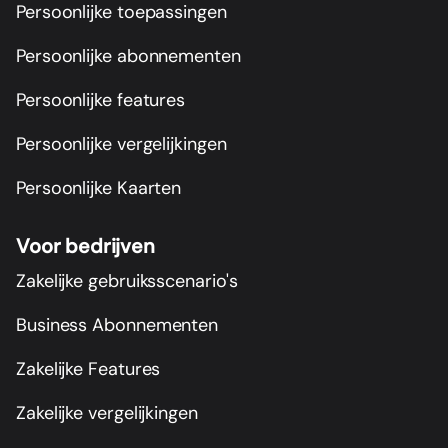
Persoonlijke toepassingen
Persoonlijke abonnementen
Persoonlijke features
Persoonlijke vergelijkingen
Persoonlijke Kaarten
Voor bedrijven
Zakelijke gebruiksscenario's
Business Abonnementen
Zakelijke Features
Zakelijke vergelijkingen