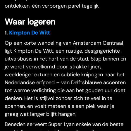
ontdekken, één verborgen parel tegelijk.
Waar logeren
1.
Kimpton De Witt
Op een korte wandeling van Amsterdam Centraal
ligt Kimpton De Witt, een rustige, designgerichte
uitvalsbasis in het hart van de stad. Stap binnen en
je wordt verwelkomd door strakke lijnen,
weelderige texturen en subtiele knipogen naar het
Nederlandse erfgoed – van Delftsblauwe accenten
tot warme verlichting die aan het gouden uur doet
denken. Het is stijlvol zonder zich te veel in te
spannen, en voelt meteen als een plek waar je
graag wat langer blijft hangen.
Beneden serveert Super Lyan enkele van de beste