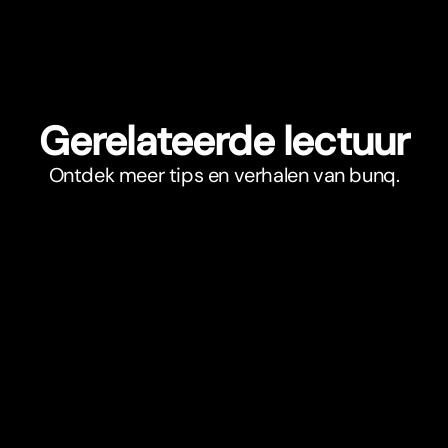
Gerelateerde lectuur
Ontdek meer tips en verhalen van bunq.