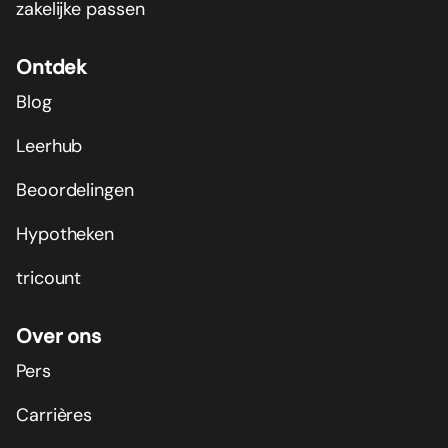
zakelijke passen
Ontdek
Blog
Leerhub
Beoordelingen
Hypotheken
tricount
Over ons
Pers
Carrières