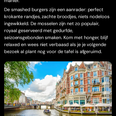
manier.
De smashed burgers zijn een aanrader: perfect
krokante randjes, zachte broodjes, niets nodeloos
ingewikkeld. De mosselen zijn net zo populair,
royaal geserveerd met gedurfde,
seizoensgebonden smaken. Kom met honger, blijf
relaxed en wees niet verbaasd als je je volgende
bezoek al plant nog voor de tafel is afgeruimd.