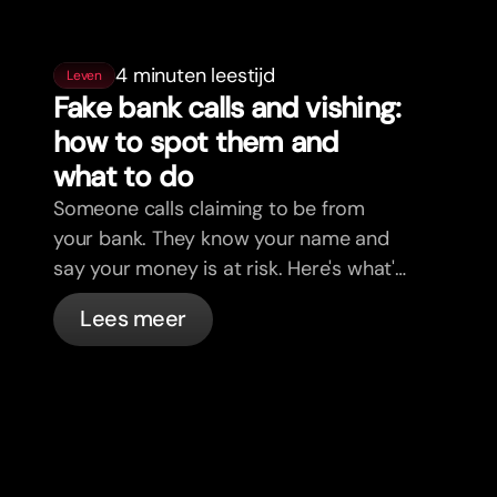
4 minuten leestijd
Leven
Fake bank calls and vishing:
how to spot them and
what to do
Someone calls claiming to be from
your bank. They know your name and
say your money is at risk. Here's what's
actually happening, and what to do.
Lees meer