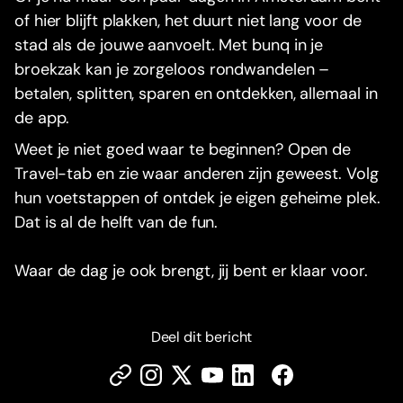
of hier blijft plakken, het duurt niet lang voor de
stad als de jouwe aanvoelt. Met bunq in je
broekzak kan je zorgeloos rondwandelen –
betalen, splitten, sparen en ontdekken, allemaal in
de app.
Weet je niet goed waar te beginnen? Open de
Travel-tab en zie waar anderen zijn geweest. Volg
hun voetstappen of ontdek je eigen geheime plek.
Dat is al de helft van de fun.
Waar de dag je ook brengt, jij bent er klaar voor.
Deel dit bericht