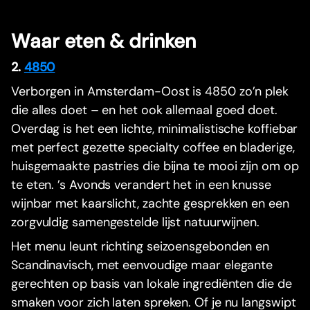
Waar eten & drinken
2.
4850
Verborgen in Amsterdam-Oost is 4850 zo’n plek
die alles doet – en het ook allemaal goed doet.
Overdag is het een lichte, minimalistische koffiebar
met perfect gezette specialty coffee en bladerige,
huisgemaakte pastries die bijna te mooi zijn om op
te eten. ’s Avonds verandert het in een knusse
wijnbar met kaarslicht, zachte gesprekken en een
zorgvuldig samengestelde lijst natuurwijnen.
Het menu leunt richting seizoensgebonden en
Scandinavisch, met eenvoudige maar elegante
gerechten op basis van lokale ingrediënten die de
smaken voor zich laten spreken. Of je nu langswipt