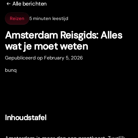
Alle berichten
Reizen
5 minuten leestijd
Amsterdam Reisgids: Alles
wat je moet weten
Gepubliceerd op February 5, 2026
bunq
Inhoudstafel