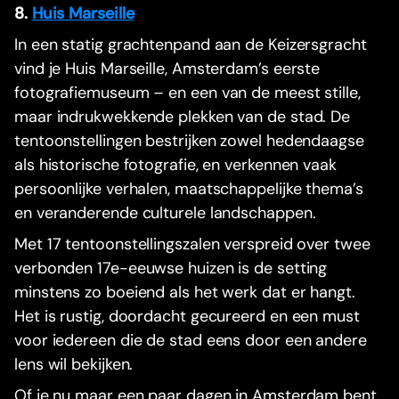
8.
Huis Marseille
In een statig grachtenpand aan de Keizersgracht
vind je Huis Marseille, Amsterdam’s eerste
fotografiemuseum – en een van de meest stille,
maar indrukwekkende plekken van de stad. De
tentoonstellingen bestrijken zowel hedendaagse
als historische fotografie, en verkennen vaak
persoonlijke verhalen, maatschappelijke thema’s
en veranderende culturele landschappen.
Met 17 tentoonstellingszalen verspreid over twee
verbonden 17e-eeuwse huizen is de setting
minstens zo boeiend als het werk dat er hangt.
Het is rustig, doordacht gecureerd en een must
voor iedereen die de stad eens door een andere
lens wil bekijken.
Of je nu maar een paar dagen in Amsterdam bent