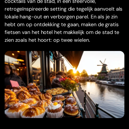
cocktails van de stad, in een sfeervolle,
retrogeïnspireerde setting die tegelijk aanvoelt als
lokale hang-out en verborgen parel. En als je zin
hebt om op ontdekking te gaan, maken de gratis
fietsen van het hotel het makkelijk om de stad te
zien zoals het hoort: op twee wielen.