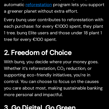
automatic
reforestation
program lets you support
a greener planet without extra effort.
Every bunq user contributes to reforestation with
each purchase: for every €1000 spent, they plant
1 tree. bunq Elite users and those under 18 plant 1
tree for every €100 spent.
2. Freedom of Choice
With bunq, you decide where your money goes.
Whether it’s reforestation, CO₂ reduction, or
supporting eco-friendly initiatives, you’re in
control. You can choose to focus on the causes
you care about most, making sustainable banking
more personal and impactful.
3. Go Digital, Go Green