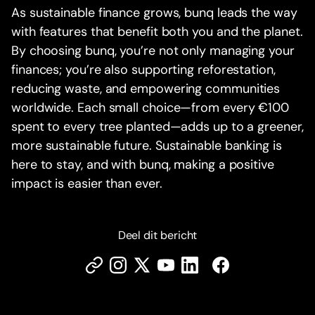
As sustainable finance grows, bunq leads the way
with features that benefit both you and the planet.
By choosing bunq, you’re not only managing your
finances; you’re also supporting reforestation,
reducing waste, and empowering communities
worldwide. Each small choice—from every €100
spent to every tree planted—adds up to a greener,
more sustainable future. Sustainable banking is
here to stay, and with bunq, making a positive
impact is easier than ever.
Deel dit bericht