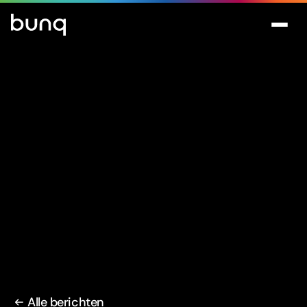
Alle berichten