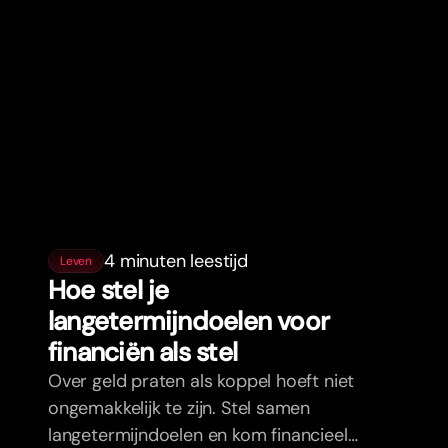
4 minuten leestijd
Leven
Hoe stel je
langetermijndoelen voor
financiën als stel
Over geld praten als koppel hoeft niet
ongemakkelijk te zijn. Stel samen
langetermijndoelen en kom financieel