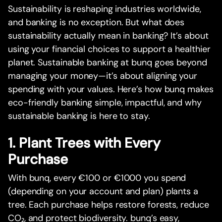
Sustainability is reshaping industries worldwide,
and banking is no exception. But what does
sustainability actually mean in banking? It’s about
using your financial choices to support a healthier
planet. Sustainable banking at bunq goes beyond
managing your money—it’s about aligning your
spending with your values. Here’s how bunq makes
eco-friendly banking simple, impactful, and why
sustainable banking is here to stay.
1. Plant Trees with Every
Purchase
With bunq, every €100 or €1000 you spend
(depending on your account and plan) plants a
tree. Each purchase helps restore forests, reduce
CO₂, and protect biodiversity. bunq’s easy,