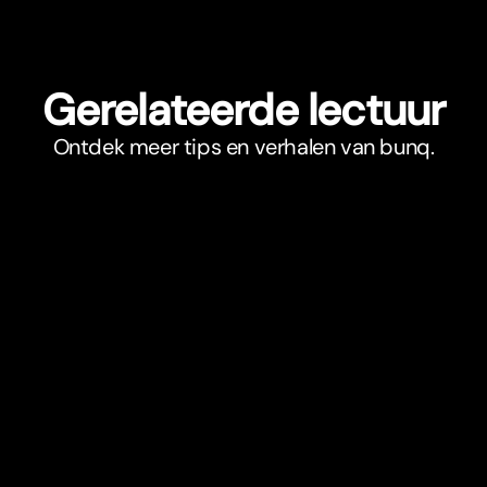
Gerelateerde lectuur
Ontdek meer tips en verhalen van bunq.