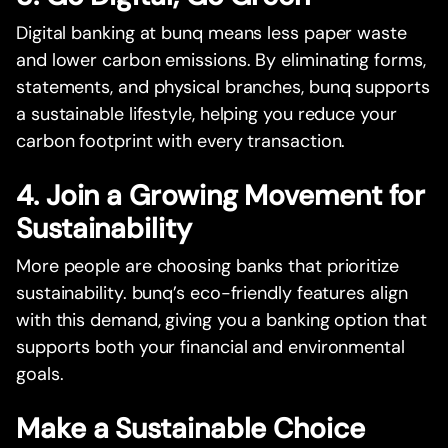
Digital banking at bunq means less paper waste
and lower carbon emissions. By eliminating forms,
statements, and physical branches, bunq supports
a sustainable lifestyle, helping you reduce your
carbon footprint with every transaction.
4. Join a Growing Movement for
Sustainability
More people are choosing banks that prioritize
sustainability. bunq’s eco-friendly features align
with this demand, giving you a banking option that
supports both your financial and environmental
goals.
Make a Sustainable Choice