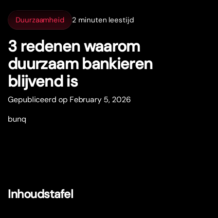
Duurzaamheid
2 minuten leestijd
3 redenen waarom
duurzaam bankieren
blijvend is
Gepubliceerd op February 5, 2026
bunq
Inhoudstafel