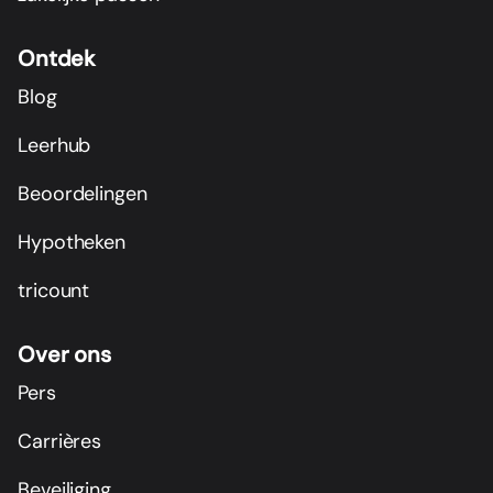
Ontdek
Blog
Leerhub
Beoordelingen
Hypotheken
tricount
Over ons
Pers
Carrières
Beveiliging