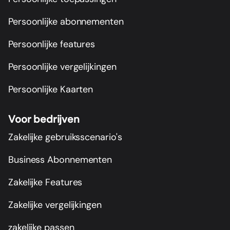
Persoonlijke abonnementen
Persoonlijke features
Persoonlijke vergelijkingen
Persoonlijke Kaarten
Voor bedrijven
Zakelijke gebruiksscenario's
Business Abonnementen
Zakelijke Features
Zakelijke vergelijkingen
zakelijke passen