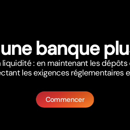
 une banque plu
iquidité : en maintenant les dépôts 
ctant les exigences réglementaires e
Commencer