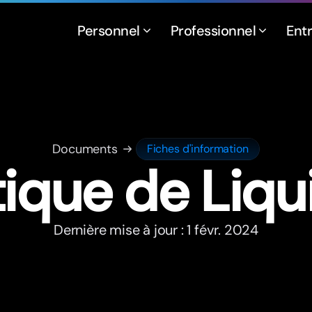
Personnel
Professionnel
Ent
Documents
Fiches d'information
tique de Liqu
Dernière mise à jour : 1 févr. 2024