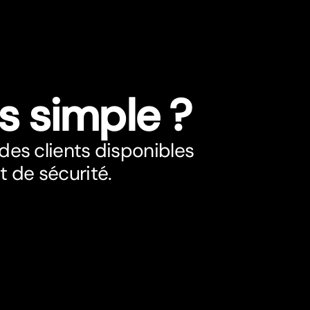
s simple ?
des clients disponibles
t de sécurité.