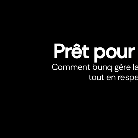
Prêt pour
Comment bunq gère la l
tout en respe