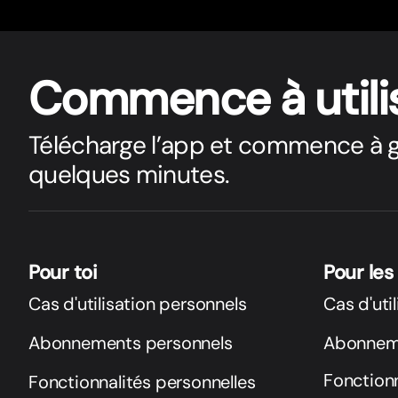
Commence à utili
Télécharge l’app et commence à g
quelques minutes.
Pour toi
Pour les
Cas d'utilisation personnels
Cas d'uti
Abonnements personnels
Abonneme
Fonctionn
Fonctionnalités personnelles