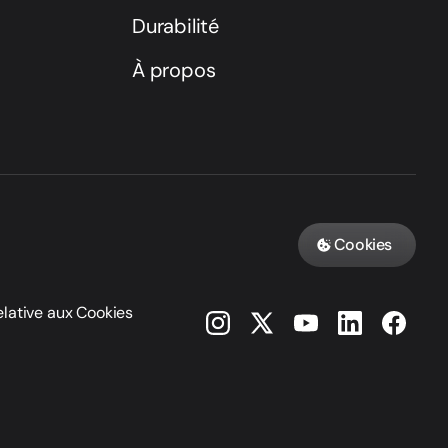
Durabilité
À propos
Cookies
elative aux Cookies