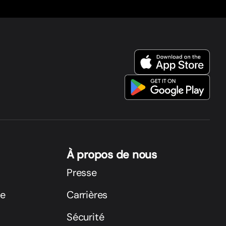
À propos de nous
Presse
ge
Carrières
Sécurité