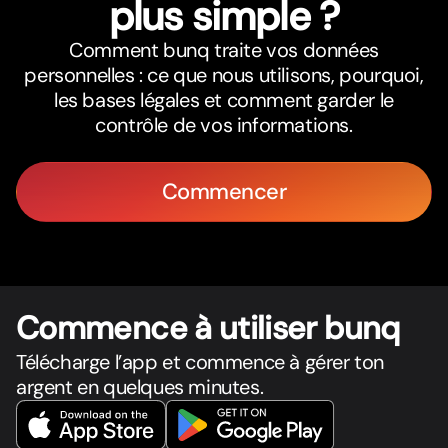
plus simple ?
Comment bunq traite vos données
personnelles : ce que nous utilisons, pourquoi,
les bases légales et comment garder le
contrôle de vos informations.
Commencer
Commence à utiliser bunq
Télécharge l’app et commence à gérer ton
argent en quelques minutes.