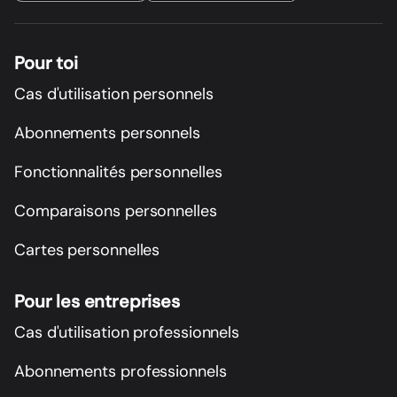
Pour toi
Cas d'utilisation personnels
Abonnements personnels
Fonctionnalités personnelles
Comparaisons personnelles
Cartes personnelles
Pour les entreprises
Cas d'utilisation professionnels
Abonnements professionnels