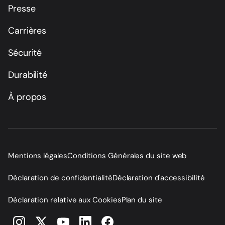
Presse
Carrières
Sécurité
Durabilité
À propos
Mentions légales
Conditions Générales du site web
Déclaration de confidentialité
Déclaration d'accessibilité
Déclaration relative aux Cookies
Plan du site