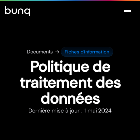
Documents
Fiches d'information
Politique de
traitement des
données
Dernière mise à jour : 1 mai 2024