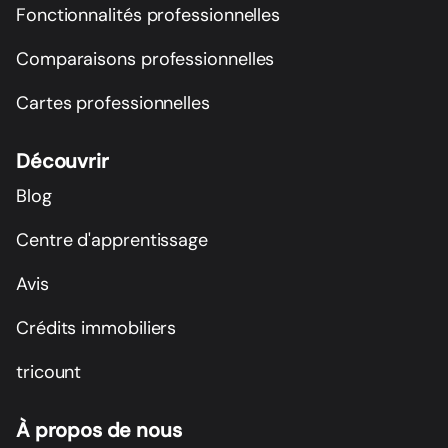
Fonctionnalités professionnelles
Comparaisons professionnelles
Cartes professionnelles
Découvrir
Blog
Centre d'apprentissage
Avis
Crédits immobiliers
tricount
À propos de nous