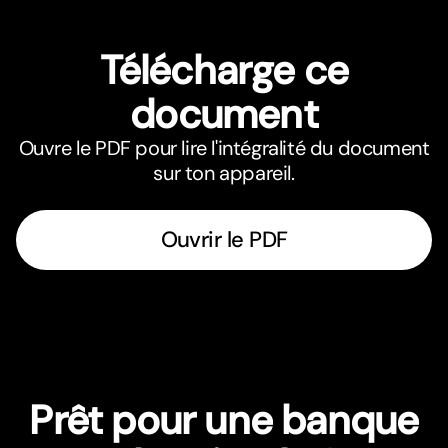
Télécharge ce
document
Ouvre le PDF pour lire l'intégralité du document
sur ton appareil.
Ouvrir le PDF
Prêt pour une banque