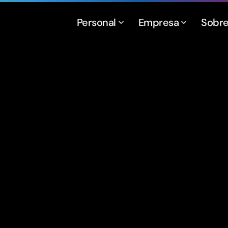
Personal
Empresa
Sobr