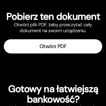
Pobierz ten dokument
Otwórz plik PDF, żeby przeczytać cały
dokument na swoim urządzeniu.
Otwórz PDF
Gotowy na łatwiejszą
bankowość?