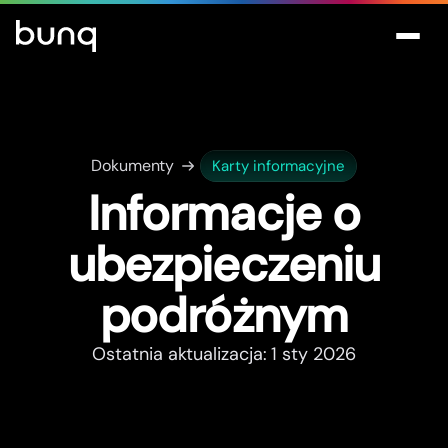
Dokumenty
Karty informacyjne
Informacje o
ubezpieczeniu
podróżnym
Ostatnia aktualizacja: 1 sty 2026