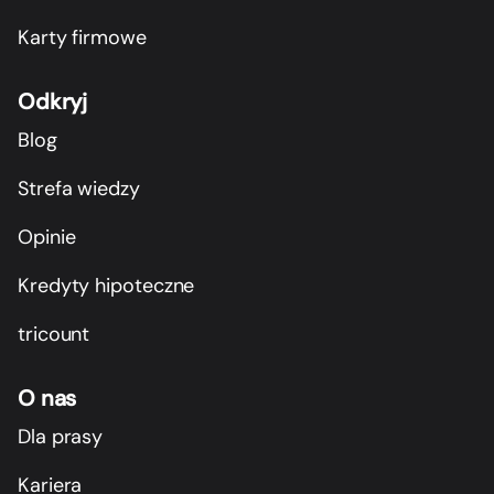
Karty firmowe
Odkryj
Blog
Strefa wiedzy
Opinie
Kredyty hipoteczne
tricount
O nas
Dla prasy
Kariera