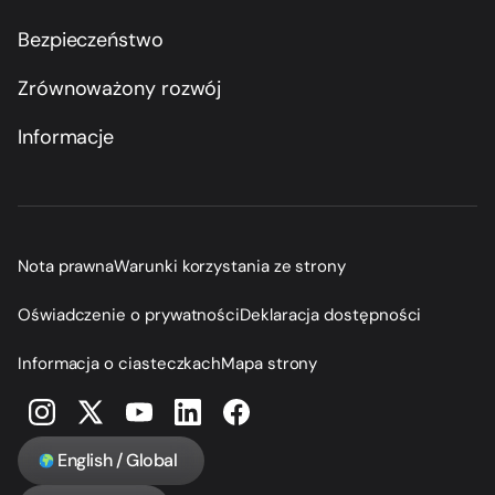
Bezpieczeństwo
Zrównoważony rozwój
Informacje
Nota prawna
Warunki korzystania ze strony
Oświadczenie o prywatności
Deklaracja dostępności
Informacja o ciasteczkach
Mapa strony
English / Global