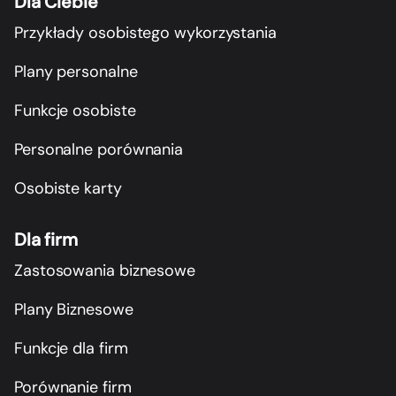
Dla Ciebie
Przykłady osobistego wykorzystania
Plany personalne
Funkcje osobiste
Personalne porównania
Osobiste karty
Dla firm
Zastosowania biznesowe
Plany Biznesowe
Funkcje dla firm
Porównanie firm