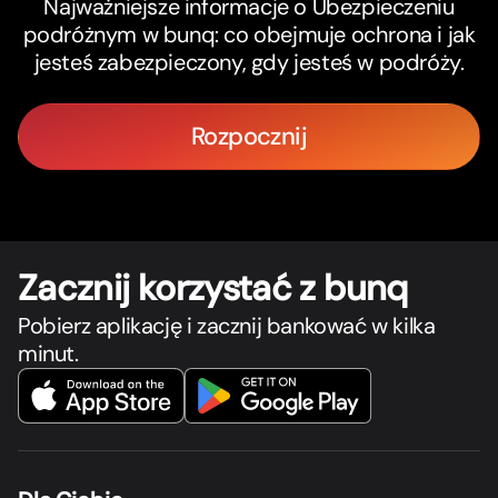
Najważniejsze informacje o Ubezpieczeniu
podróżnym w bunq: co obejmuje ochrona i jak
jesteś zabezpieczony, gdy jesteś w podróży.
Rozpocznij
Zacznij korzystać z bunq
Pobierz aplikację i zacznij bankować w kilka
minut.