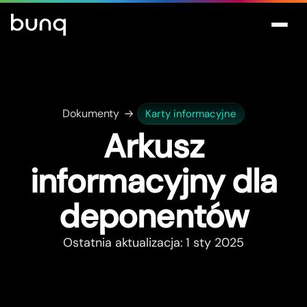
Dokumenty
Karty informacyjne
Arkusz
informacyjny dla
deponentów
Ostatnia aktualizacja: 1 sty 2025