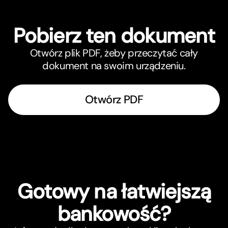
Pobierz ten dokument
Otwórz plik PDF, żeby przeczytać cały
dokument na swoim urządzeniu.
Otwórz PDF
Gotowy na łatwiejszą
bankowość?