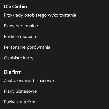
Dla Ciebie
Przykłady osobistego wykorzystania
Plany personalne
Funkcje osobiste
Personalne porównania
Osobiste karty
Dla firm
Zastosowania biznesowe
Plany Biznesowe
Funkcje dla firm