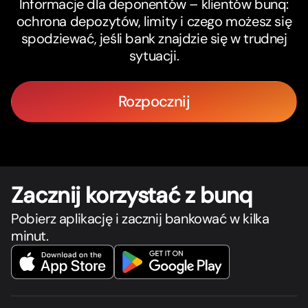
Informacje dla deponentów – klientów bunq:
ochrona depozytów, limity i czego możesz się
spodziewać, jeśli bank znajdzie się w trudnej
sytuacji.
Rozpocznij
Zacznij korzystać z bunq
Pobierz aplikację i zacznij bankować w kilka
minut.