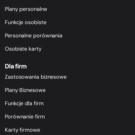
Plany personalne
Funkcje osobiste
Personalne porównania
Osobiste karty
Dla firm
Zastosowania biznesowe
Plany Biznesowe
Funkcje dla firm
Porównanie firm
Karty firmowe