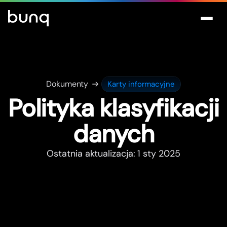
Dokumenty
Karty informacyjne
Polityka klasyfikacji
danych
Ostatnia aktualizacja: 1 sty 2025