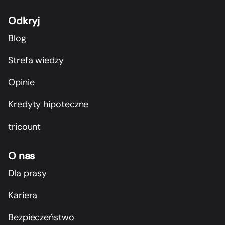
Odkryj
Blog
Strefa wiedzy
Opinie
Kredyty hipoteczne
tricount
O nas
Dla prasy
Kariera
Bezpieczeństwo