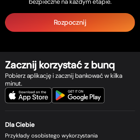
bezpieczne na każdym etapie.
Rozpocznij
Zacznij korzystać z bunq
Pobierz aplikację i zacznij bankować w kilka
minut.
Dla Ciebie
Przykłady osobistego wykorzystania