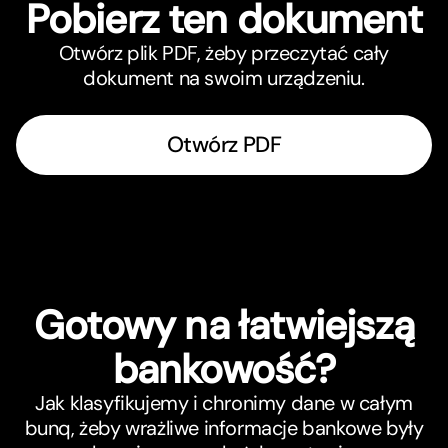
Pobierz ten dokument
Otwórz plik PDF, żeby przeczytać cały
dokument na swoim urządzeniu.
Otwórz PDF
Gotowy na łatwiejszą
bankowość?
Jak klasyfikujemy i chronimy dane w całym
bunq, żeby wrażliwe informacje bankowe były