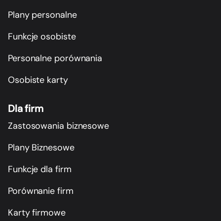
Plany personalne
Funkcje osobiste
Personalne porównania
Osobiste karty
Dla firm
Zastosowania biznesowe
Plany Biznesowe
Funkcje dla firm
Porównanie firm
Karty firmowe