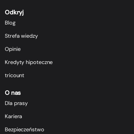
Odkryj
Blog
Strefa wiedzy
Opinie
Kredyty hipoteczne
tricount
O nas
Dla prasy
Kariera
Bezpieczeństwo