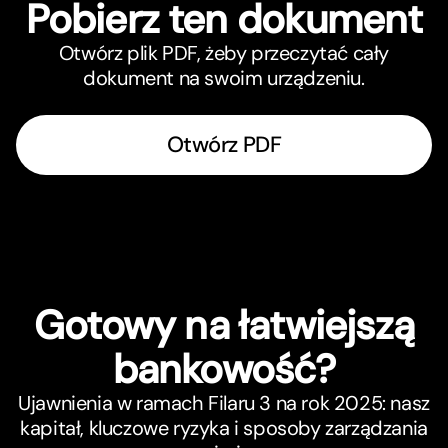
Pobierz ten dokument
Otwórz plik PDF, żeby przeczytać cały
dokument na swoim urządzeniu.
Otwórz PDF
Gotowy na łatwiejszą
bankowość?
Ujawnienia w ramach Filaru 3 na rok 2025: nasz
kapitał, kluczowe ryzyka i sposoby zarządzania