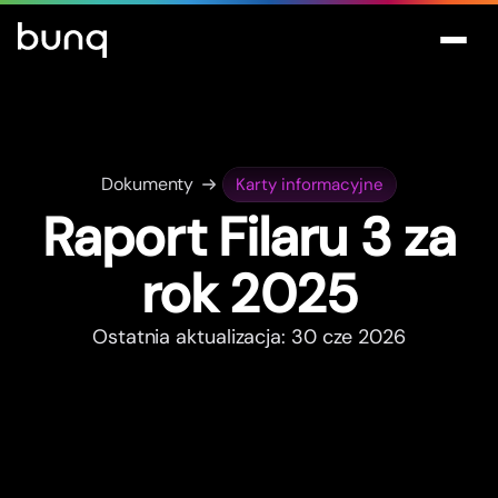
Dokumenty
Karty informacyjne
Rapor
t
Filaru 3 za
rok 2025
Ostatnia aktualizacja: 30 cze 2026