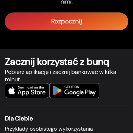
nimi.
Rozpocznij
Zacznij korzystać z bunq
Pobierz aplikację i zacznij bankować w kilka
minut.
Dla Ciebie
Przykłady osobistego wykorzystania