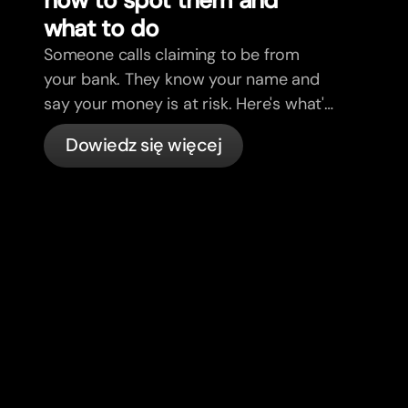
what to do
Someone calls claiming to be from
your bank. They know your name and
say your money is at risk. Here's what's
actually happening, and what to do.
Dowiedz się więcej