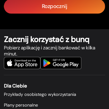
Rozpocznij
Zacznij korzystać z bunq
Pobierz aplikację i zacznij bankować w kilka
minut.
Dla Ciebie
Przykłady osobistego wykorzystania
Plany personalne