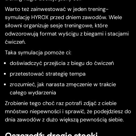
Warto też zainwestować w jeden trening-
symulację HYROX przed dniem zawodów. Wiele
siłowni organizuje sesje treningowe, które
odwzorowują format wyścigu z biegami i stacjami
ćwiczeń.
Taka symulacja pomoże ci:
doświadczyć przejścia z biegu do ćwiczeń
przetestować strategię tempa
zrozumieć, jak narasta zmęczenie w trakcie
całego wydarzenia
Zrobienie tego choć raz potrafi zdjąć z ciebie
mnóstwo niepewności i sprawić, że podejdziesz do
dnia zawodów z dużo większą pewnością siebie.