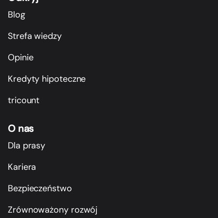
Blog
Strefa wiedzy
Opinie
Kredyty hipoteczne
tricount
O nas
Dla prasy
Kariera
Bezpieczeństwo
Zrównoważony rozwój