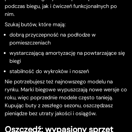
podczas biegu, jak i ćwiczeń funkcjonalnych po
nim.
Szukaj butów, które mają:
dobrą przyczepność na podłodze w
pomieszczeniach
wystarczającą amortyzację na powtarzające się
biegi
stabilność do wykroków i noszeń
Nie potrzebujesz też najnowszego modelu na
rynku. Marki biegowe wypuszczają nowe wersje co
roku, więc poprzednie modele często tanieją.
Kupując buty z zeszłego sezonu, oszczędzasz
pieniądze bez utraty jakości i osiągów.
Oszczędź: wypasiony sprzęt