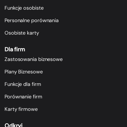
Funkcje osobiste
Personalne porównania
Osobiste karty
Dla firm
Zastosowania biznesowe
Plany Biznesowe
Funkcje dla firm
Porównanie firm
Karty firmowe
Odkryj