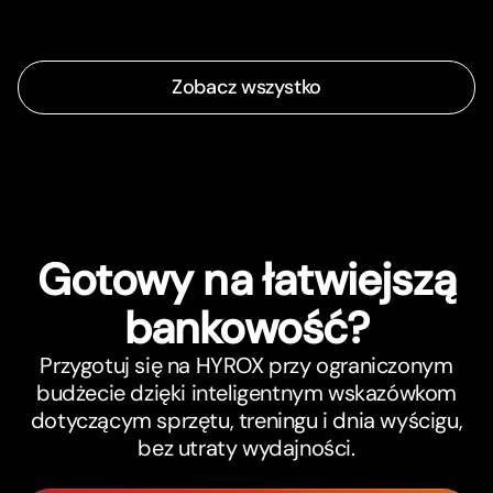
Zobacz wszystko
Gotowy na łatwiejszą
bankowość?
Przygotuj się na HYROX przy ograniczonym
budżecie dzięki inteligentnym wskazówkom
dotyczącym sprzętu, treningu i dnia wyścigu,
bez utraty wydajności.