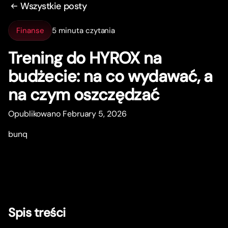
Wszystkie posty
Finanse
5 minuta czytania
Trening do HYROX na
budżecie: na co wydawać, a
na czym oszczędzać
Opublikowano February 5, 2026
bunq
Spis treści