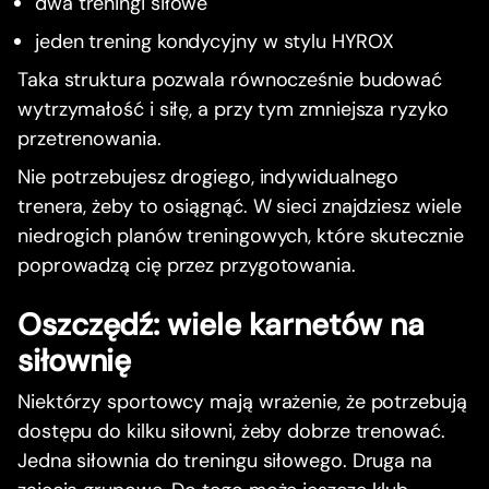
dwa treningi siłowe
jeden trening kondycyjny w stylu HYROX
Taka struktura pozwala równocześnie budować
wytrzymałość i siłę, a przy tym zmniejsza ryzyko
przetrenowania.
Nie potrzebujesz drogiego, indywidualnego
trenera, żeby to osiągnąć. W sieci znajdziesz wiele
niedrogich planów treningowych, które skutecznie
poprowadzą cię przez przygotowania.
Oszczędź: wiele karnetów na
siłownię
Niektórzy sportowcy mają wrażenie, że potrzebują
dostępu do kilku siłowni, żeby dobrze trenować.
Jedna siłownia do treningu siłowego. Druga na