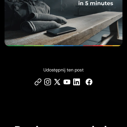
Udostępnij ten post