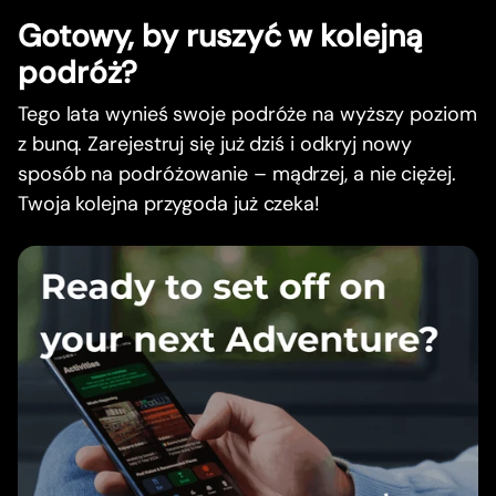
Gotowy, by ruszyć w kolejną
podróż?
Tego lata wynieś swoje podróże na wyższy poziom
z bunq. Zarejestruj się już dziś i odkryj nowy
sposób na podróżowanie – mądrzej, a nie ciężej.
Twoja kolejna przygoda już czeka!