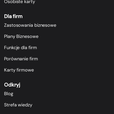
Osobiste karty
Dla firm
Zastosowania biznesowe
Plany Biznesowe
Funkcje dla firm
Porównanie firm
Karty firmowe
Odkryj
Blog
Strefa wiedzy