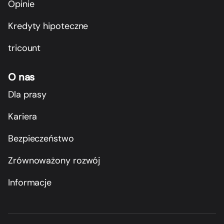
Opinie
Kredyty hipoteczne
tricount
O nas
Dla prasy
Kariera
Bezpieczeństwo
Zrównoważony rozwój
Informacje