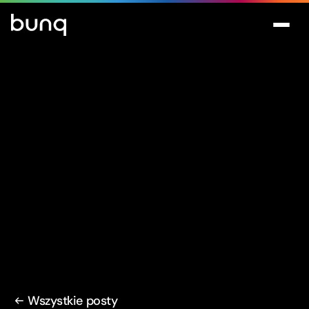
Wszystkie posty