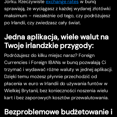
Jorku. Rzeczywiste
exchange rates
w bunq
sprawiają, że wyciągasz z każdej wydanej złotówki
maksimum – niezależnie od tego, czy podróżujesz
po Irlandii, czy zwiedzasz cały świat.
Jedna aplikacja, wiele walut na
Twoje irlandzkie przygody:
Podróżujesz do kilku miejsc naraz? Foreign
Currencies i Foreign IBANs w bunq pozwalają Ci
trzymać i wydawać różne waluty w jednej aplikacji.
Dzięki temu możesz płynnie przechodzić od
płacenia w euro w Irlandii do używania funtów w
Wielkiej Brytanii, bez konieczności noszenia wielu
kart i bez zaporowych kosztów przewalutowania.
Bezproblemowe budżetowanie i