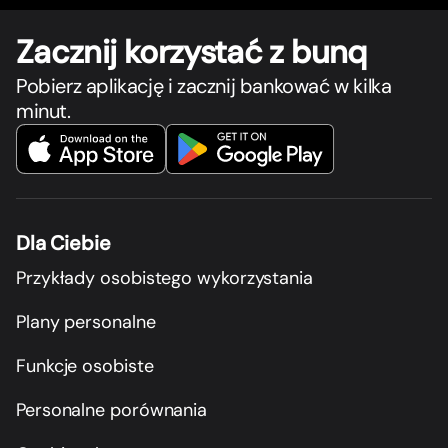
Zacznij korzystać z bunq
Pobierz aplikację i zacznij bankować w kilka
minut.
Dla Ciebie
Przykłady osobistego wykorzystania
Plany personalne
Funkcje osobiste
Personalne porównania