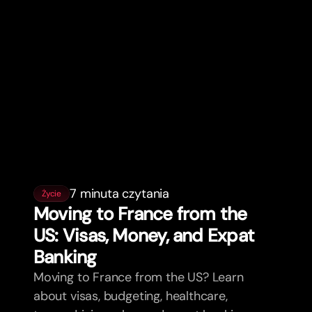
7 minuta czytania
Życie
Moving to France from the
US: Visas, Money, and Expat
Banking
Moving to France from the US? Learn
about visas, budgeting, healthcare,