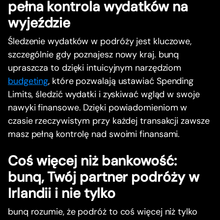
pełna kontrola wydatków na
wyjeździe
Śledzenie wydatków w podróży jest kluczowe,
szczególnie gdy poznajesz nowy kraj. bunq
upraszcza to dzięki intuicyjnym narzędziom
budgeting
, które pozwalają ustawiać Spending
Limits, śledzić wydatki i zyskiwać wgląd w swoje
nawyki finansowe. Dzięki powiadomieniom w
czasie rzeczywistym przy każdej transakcji zawsze
masz pełną kontrolę nad swoimi finansami.
Coś więcej niż bankowość:
bunq, Twój partner podróży w
Irlandii i nie tylko
bunq rozumie, że podróż to coś więcej niż tylko