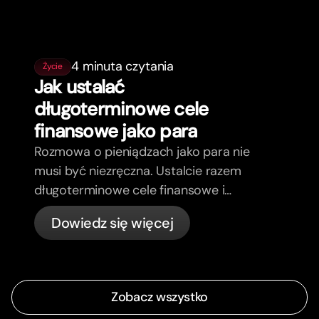
4 minuta czytania
Życie
Jak ustalać
długoterminowe cele
finansowe jako para
Rozmowa o pieniądzach jako para nie
musi być niezręczna. Ustalcie razem
długoterminowe cele finansowe i
poczujcie się bardziej zgodni.
Dowiedz się więcej
Zobacz wszystko