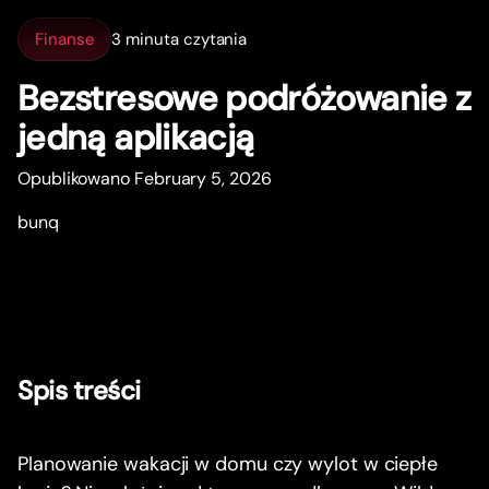
Finanse
3 minuta czytania
Bezstresowe podróżowanie z
jedną aplikacją
Opublikowano February 5, 2026
bunq
Spis treści
Planowanie wakacji w domu czy wylot w ciepłe