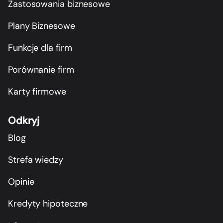
Zastosowania biznesowe
Plany Biznesowe
Funkcje dla firm
Porównanie firm
Karty firmowe
Odkryj
Blog
Strefa wiedzy
Opinie
Kredyty hipoteczne