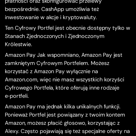
płatności oraz skonfigurować przelewy
bezpośrednie. CashApp umożliwia też
inwestowanie w akcje i kryptowaluty.
Ten Cyfrowy Portfel jest obecnie dostępny tylko w
Stanach Zjednoczonych i Zjednoczonym
Królestwie.
Amazon Pay Jak wspomniano, Amazon Pay jest
zamkniętym Cyfrowym Portfelem. Możesz
korzystać z Amazon Pay wyłącznie na
Amazon.com, więc nie masz wszystkich korzyści
Cyfrowego Portfela, które oferują inne rodzaje
e‑portfeli.
Amazon Pay ma jednak kilka unikalnych funkcji.
Ponieważ Portfel jest powiązany z twoim kontem
Amazon, możesz płacić głosowo, korzystając z
Alexy. Często pojawiają się też specjalne oferty na