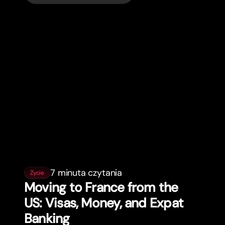
7 minuta czytania
Życie
Moving to France from the
US: Visas, Money, and Expat
Banking