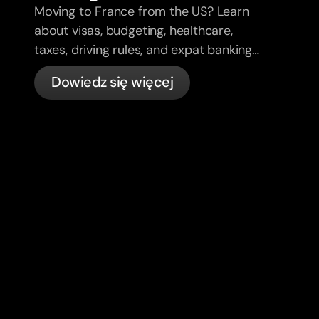
Moving to France from the US? Learn
about visas, budgeting, healthcare,
taxes, driving rules, and expat banking
in France with bunq.
Dowiedz się więcej