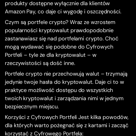
produkty dostępne wyłącznie dla klientów
Amazon Pay, co daje ci wygodę i oszczędności.
Czym są portfele crypto? Wraz ze wzrostem
popularności kryptowalut prawdopodobnie
zastanawiasz się nad portfelami crypto. Choć
mogą wydawać się podobne do Cyfrowych
Portfeli – tyle że dla kryptowalut – w
rzeczywistości są dość inne.
Portfele crypto nie przechowują walut – trzymają
jedynie twoje hasła do kryptowalut. Daje ci to w
praktyce możliwość dostępu do wszystkich
twoich kryptowalut i zarządzania nimi w jednym
bezpiecznym miejscu.
Korzyści z Cyfrowych Portfeli Jest kilka powodów,
dla których warto pożegnać się z kartami i zacząć
korzystać z Cyfrowego Portfela: