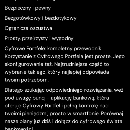
Bezpieczny i pewny
Bezgotówkowy i bezdotykowy
Ogranicza oszustwa
Prosty, przejrzysty i wygodny
Cyfrowe Portfele: kompletny przewodnik
Korzystanie z Cyfrowego Portfela jest proste. Jego
skonfigurowanie też. Najtrudniejsza część to
wybranie takiego, który najlepiej odpowiada
twoim potrzebom.
Dlatego szukając odpowiedniego rozwiązania, weź
pod uwagę bunq – aplikację bankową, która
oferuje Cyfrowy Portfel i pełną kontrolę nad
twoimi pieniędzmi, prosto w smartfonie. Porównaj
nasze plany już dziś i dołącz do cyfrowego świata
bankowości.