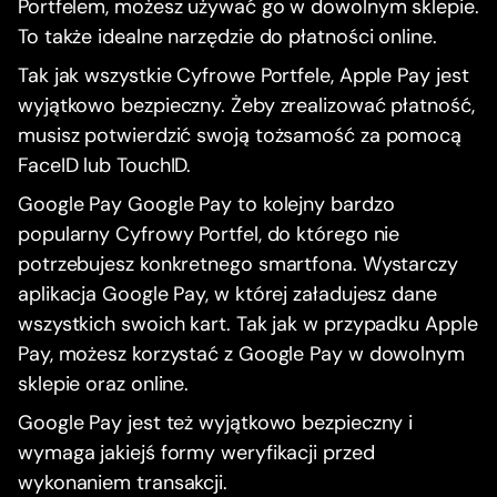
Portfelem, możesz używać go w dowolnym sklepie.
To także idealne narzędzie do płatności online.
Tak jak wszystkie Cyfrowe Portfele, Apple Pay jest
wyjątkowo bezpieczny. Żeby zrealizować płatność,
musisz potwierdzić swoją tożsamość za pomocą
FaceID lub TouchID.
Google Pay Google Pay to kolejny bardzo
popularny Cyfrowy Portfel, do którego nie
potrzebujesz konkretnego smartfona. Wystarczy
aplikacja Google Pay, w której załadujesz dane
wszystkich swoich kart. Tak jak w przypadku Apple
Pay, możesz korzystać z Google Pay w dowolnym
sklepie oraz online.
Google Pay jest też wyjątkowo bezpieczny i
wymaga jakiejś formy weryfikacji przed
wykonaniem transakcji.