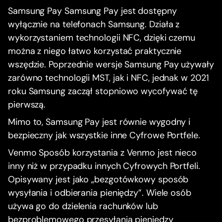
Samsung Pay Samsung Pay jest dostępny
wyłącznie na telefonach Samsung. Działa z
wykorzystaniem technologii NFC, dzięki czemu
można z niego łatwo korzystać praktycznie
wszędzie. Poprzednie wersje Samsung Pay używały
zarówno technologii MST, jak i NFC, jednak w 2021
roku Samsung zaczął stopniowo wycofywać tę
pierwszą.
Mimo to, Samsung Pay jest równie wygodny i
bezpieczny jak wszystkie inne Cyfrowe Portfele.
Venmo Sposób korzystania z Venmo jest nieco
inny niż w przypadku innych Cyfrowych Portfeli.
Opisywany jest jako „bezgotówkowy sposób
wysyłania i odbierania pieniędzy”. Wiele osób
używa go do dzielenia rachunków lub
bezproblemowego przesyłania pieniędzy