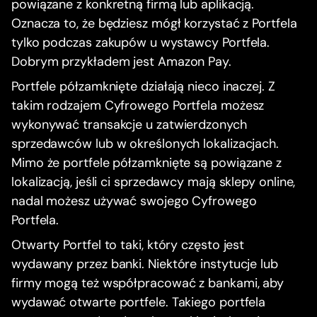
powiązane z konkretną firmą lub aplikacją.
Oznacza to, że będziesz mógł korzystać z Portfela
tylko podczas zakupów u wystawcy Portfela.
Dobrym przykładem jest Amazon Pay.
Portfele półzamknięte działają nieco inaczej. Z
takim rodzajem Cyfrowego Portfela możesz
wykonywać transakcje u zatwierdzonych
sprzedawców lub w określonych lokalizacjach.
Mimo że portfele półzamknięte są powiązane z
lokalizacją, jeśli ci sprzedawcy mają sklepy online,
nadal możesz używać swojego Cyfrowego
Portfela.
Otwarty Portfel to taki, który często jest
wydawany przez banki. Niektóre instytucje lub
firmy mogą też współpracować z bankami, aby
wydawać otwarte portfele. Takiego portfela