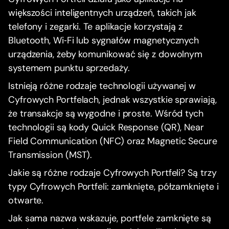
większości inteligentnych urządzeń, takich jak
telefony i zegarki. Te aplikacje korzystają z
Bluetooth, Wi‑Fi lub sygnałów magnetycznych
urządzenia, żeby komunikować się z dowolnym
systemem punktu sprzedaży.
Istnieją różne rodzaje technologii używanej w
Cyfrowych Portfelach, jednak wszystkie sprawiają,
że transakcje są wygodne i proste. Wśród tych
technologii są kody Quick Response (QR), Near
Field Communication (NFC) oraz Magnetic Secure
Transmission (MST).
Jakie są różne rodzaje Cyfrowych Portfeli? Są trzy
typy Cyfrowych Portfeli: zamknięte, półzamknięte i
otwarte.
Jak sama nazwa wskazuje, portfele zamknięte są