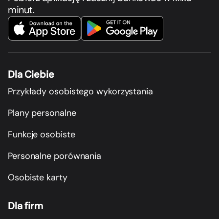
minut.
Dla Ciebie
Przykłady osobistego wykorzystania
Plany personalne
Funkcje osobiste
Personalne porównania
Osobiste karty
Dla firm