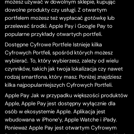
możesz używać w dowolnym sklepie, kupując
dowolne produkty czy usługi. Z otwartym
portfelem możesz też wypłacać gotówkę lub
przelewać środki. Apple Pay i Google Pay to
popularne przykłady otwartych portfeli.
Dostępne Cyfrowe Portfele Istnieje kilka
Cyfrowych Portfeli, spośród których możesz
wybierać. To, który wybierzesz, zależy od wielu
czynników, takich jak twoja lokalizacja czy nawet
rodzaj smartfona, który masz. Poniżej znajdziesz
kilka najpopularniejszych Cyfrowych Portfeli.
Apple Pay Jak w przypadku większości produktów
Apple, Apple Pay jest dostępny wyłącznie dla
osób w ekosystemie Apple. Aplikacja jest
wbudowana w iPhone’y, Apple Watche i iPady.
Ponieważ Apple Pay jest otwartym Cyfrowym