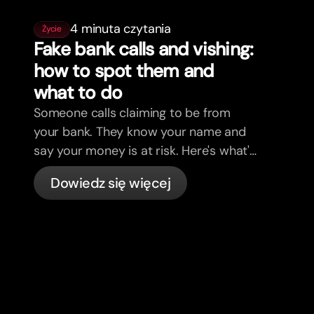
4 minuta czytania
Życie
Fake bank calls and vishing:
how to spot them and
what to do
Someone calls claiming to be from
your bank. They know your name and
say your money is at risk. Here's what's
actually happening, and what to do.
Dowiedz się więcej