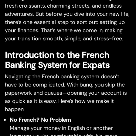
fresh croissants, charming streets, and endless
adventures. But before you dive into your new life,
there’s one essential step to sort out: setting up
your finances. That’s where we come in, making
your transition smooth, simple, and stress-free.
Introduction to the French
Banking System for Expats
Navigating the French banking system doesn’t
have to be complicated. With bunq, you skip the
paperwork and queues—opening your account is
as quick as it is easy. Here’s how we make it
happen:
No French? No Problem
Manage your money in English or another