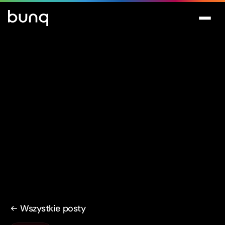
Wszystkie posty