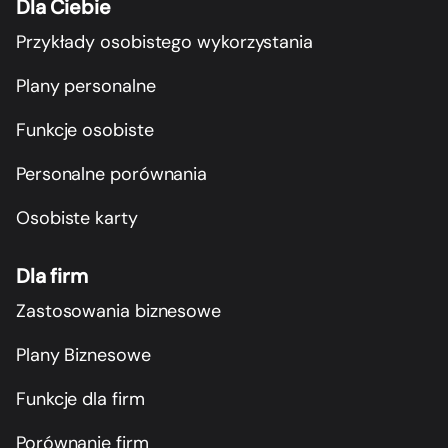
Dla Ciebie
Przykłady osobistego wykorzystania
Plany personalne
Funkcje osobiste
Personalne porównania
Osobiste karty
Dla firm
Zastosowania biznesowe
Plany Biznesowe
Funkcje dla firm
Porównanie firm