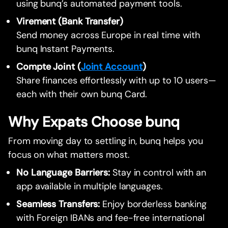
using bunq’s automated payment tools.
Virement (Bank Transfer)
Send money across Europe in real time with
bunq Instant Payments.
Compte Joint (
Joint Account
)
Share finances effortlessly with up to 10 users—
each with their own bunq Card.
Why Expats Choose bunq
From moving day to settling in, bunq helps you
focus on what matters most.
No Language Barriers:
Stay in control with an
app available in multiple languages.
Seamless Transfers:
Enjoy borderless banking
with Foreign IBANs and fee-free international