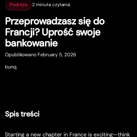
Podróże
2 minuta czytania
Przeprowadzasz się do
Francji? Uprość swoje
bankowanie
Opublikowano February 5, 2026
bunq
Spis treści
Starting a new chapter in France is exciting—think