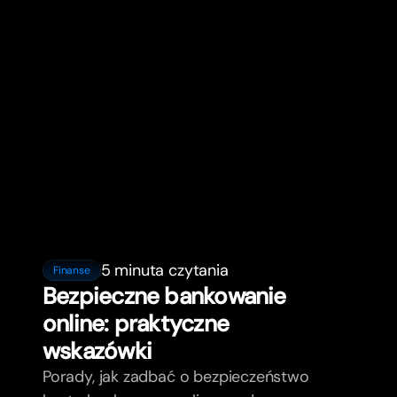
5 minuta czytania
Finanse
Bezpieczne bankowanie
online: praktyczne
wskazówki
Porady, jak zadbać o bezpieczeństwo