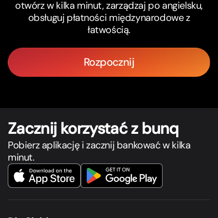
otwórz w kilka minut, zarządzaj po angielsku,
obsługuj płatności międzynarodowe z
łatwością.
Rozpocznij
Zacznij korzystać z bunq
Pobierz aplikację i zacznij bankować w kilka
minut.