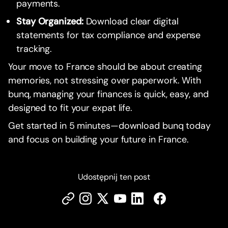
payments.
Stay Organized:
Download clear digital
statements for tax compliance and expense
tracking.
Your move to France should be about creating
memories, not stressing over paperwork. With
bunq, managing your finances is quick, easy, and
designed to fit your expat life.
Get started in 5 minutes—download bunq today
and focus on building your future in France.
Udostępnij ten post