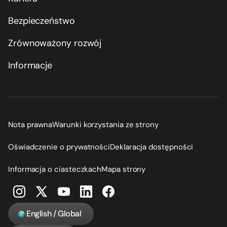
Bezpieczeństwo
Zrównoważony rozwój
Informacje
Nota prawna
Warunki korzystania ze strony
Oświadczenie o prywatności
Deklaracja dostępności
Informacja o ciasteczkach
Mapa strony
English / Global