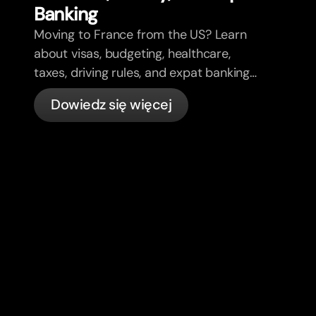
Banking
Moving to France from the US? Learn
about visas, budgeting, healthcare,
taxes, driving rules, and expat banking
in France with bunq.
Dowiedz się więcej