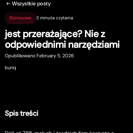
Wszystkie posty
Biznesowe
3 minuta czytania
jest przerażające? Nie z
odpowiednimi narzędziami
Opublikowano February 5, 2026
bunq
Spis treści