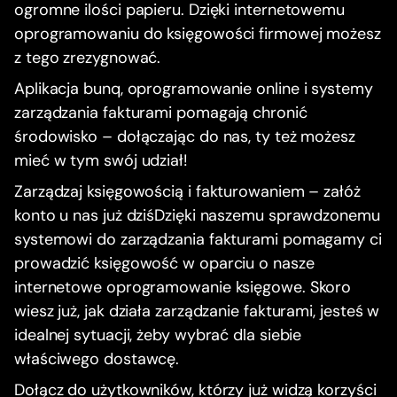
ogromne ilości papieru. Dzięki internetowemu
oprogramowaniu do księgowości firmowej możesz
z tego zrezygnować.
Aplikacja bunq, oprogramowanie online i systemy
zarządzania fakturami pomagają chronić
środowisko – dołączając do nas, ty też możesz
mieć w tym swój udział!
Zarządzaj księgowością i fakturowaniem – załóż
konto u nas już dziśDzięki naszemu sprawdzonemu
systemowi do zarządzania fakturami pomagamy ci
prowadzić księgowość w oparciu o nasze
internetowe oprogramowanie księgowe. Skoro
wiesz już, jak działa zarządzanie fakturami, jesteś w
idealnej sytuacji, żeby wybrać dla siebie
właściwego dostawcę.
Dołącz do użytkowników, którzy już widzą korzyści