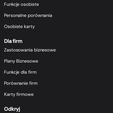
Funkcje osobiste
Personalne porównania
Osobiste karty
Dla firm
Zastosowania biznesowe
Plany Biznesowe
Funkcje dla firm
Porównanie firm
Karty firmowe
Odkryj