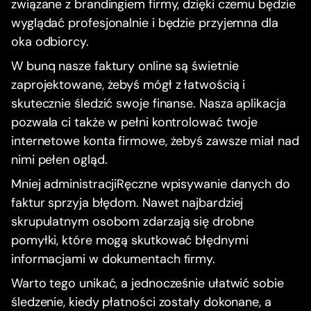
związane z brandingiem firmy, dzięki czemu będzie
wyglądać profesjonalnie i będzie przyjemna dla
oka odbiorcy.
W bunq nasze faktury online są świetnie
zaprojektowane, żebyś mógł z łatwością i
skutecznie śledzić swoje finanse. Nasza aplikacja
pozwala ci także w pełni kontrolować twoje
internetowe konta firmowe, żebyś zawsze miał nad
nimi pełen ogląd.
Mniej administracjiRęczne wpisywanie danych do
faktur sprzyja błędom. Nawet najbardziej
skrupulatnym osobom zdarzają się drobne
pomyłki, które mogą skutkować błędnymi
informacjami w dokumentach firmy.
Warto tego unikać, a jednocześnie ułatwić sobie
śledzenie, kiedy płatności zostały dokonane, a