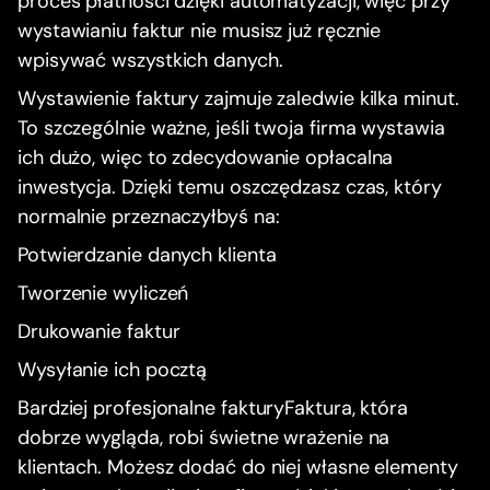
proces płatności dzięki automatyzacji, więc przy
wystawianiu faktur nie musisz już ręcznie
wpisywać wszystkich danych.
Wystawienie faktury zajmuje zaledwie kilka minut.
To szczególnie ważne, jeśli twoja firma wystawia
ich dużo, więc to zdecydowanie opłacalna
inwestycja. Dzięki temu oszczędzasz czas, który
normalnie przeznaczyłbyś na:
Potwierdzanie danych klienta
Tworzenie wyliczeń
Drukowanie faktur
Wysyłanie ich pocztą
Bardziej profesjonalne fakturyFaktura, która
dobrze wygląda, robi świetne wrażenie na
klientach. Możesz dodać do niej własne elementy