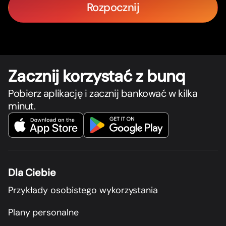
Rozpocznij
Zacznij korzystać z bunq
Pobierz aplikację i zacznij bankować w kilka
minut.
Dla Ciebie
Przykłady osobistego wykorzystania
Plany personalne