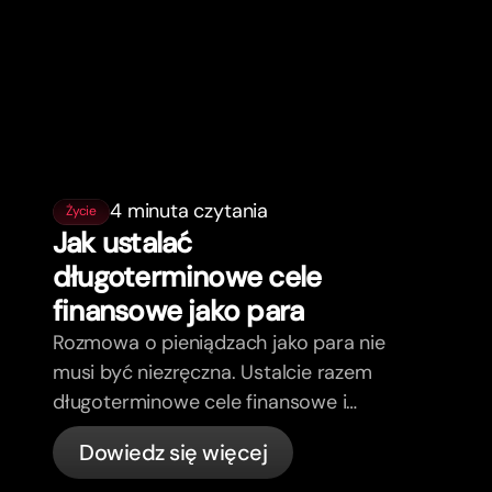
4 minuta czytania
Życie
Jak ustalać
długoterminowe cele
finansowe jako para
Rozmowa o pieniądzach jako para nie
musi być niezręczna. Ustalcie razem
długoterminowe cele finansowe i
poczujcie się bardziej zgodni.
Dowiedz się więcej