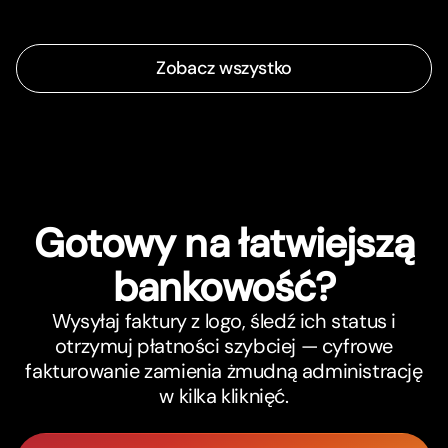
Zobacz wszystko
Gotowy na łatwiejszą
bankowość?
Wysyłaj faktury z logo, śledź ich status i
otrzymuj płatności szybciej — cyfrowe
fakturowanie zamienia żmudną administrację
w kilka kliknięć.