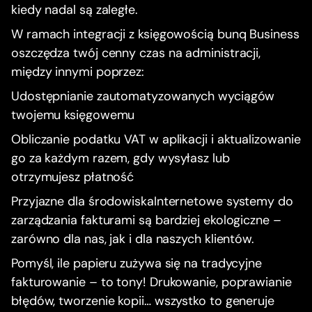
kiedy nadal są zaległe.
W ramach integracji z księgowością bunq Business
oszczędza twój cenny czas na administracji,
między innymi poprzez:
Udostępnianie zautomatyzowanych wyciągów
twojemu księgowemu
Obliczanie podatku VAT w aplikacji i aktualizowanie
go za każdym razem, gdy wysyłasz lub
otrzymujesz płatność
Przyjazne dla środowiskaInternetowe systemy do
zarządzania fakturami są bardziej ekologiczne –
zarówno dla nas, jak i dla naszych klientów.
Pomyśl, ile papieru zużywa się na tradycyjne
fakturowanie – to tony! Drukowanie, poprawianie
błędów, tworzenie kopii… wszystko to generuje