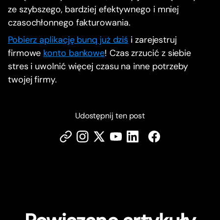
ze szybszego, bardziej efektywnego i mniej
czasochłonnego fakturowania.
Pobierz aplikację bunq już dziś
i zarejestruj
firmowe
konto bankowe
! Czas zrzucić z siebie
stres i uwolnić więcej czasu na inne potrzeby
twojej firmy.
Udostępnij ten post