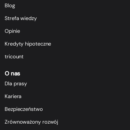
Blog
Strefa wiedzy
Opinie
Kredyty hipoteczne
tricount
O nas
Dla prasy
Kariera
Bezpieczeństwo
Zrównoważony rozwój