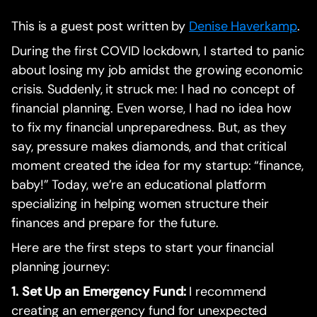
This is a guest post written by
Denise Haverkamp
.
During the first COVID lockdown, I started to panic
about losing my job amidst the growing economic
crisis. Suddenly, it struck me: I had no concept of
financial planning. Even worse, I had no idea how
to fix my financial unpreparedness. But, as they
say, pressure makes diamonds, and that critical
moment created the idea for my startup: “finance,
baby!” Today, we’re an educational platform
specializing in helping women structure their
finances and prepare for the future.
Here are the first steps to start your financial
planning journey:
1. Set Up an Emergency Fund:
I recommend
creating an emergency fund for unexpected