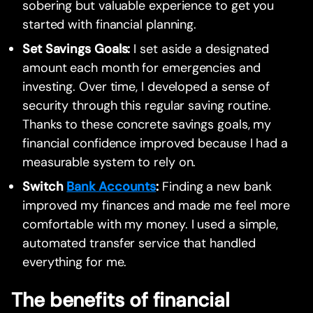
sobering but valuable experience to get you
started with financial planning.
Set Savings Goals:
I set aside a designated
amount each month for emergencies and
investing. Over time, I developed a sense of
security through this regular saving routine.
Thanks to these concrete savings goals, my
financial confidence improved because I had a
measurable system to rely on.
Switch
Bank Accounts
:
Finding a new bank
improved my finances and made me feel more
comfortable with my money. I used a simple,
automated transfer service that handled
everything for me.
The benefits of financial