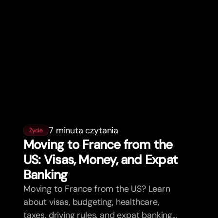
7 minuta czytania
Życie
Moving to France from the
US: Visas, Money, and Expat
Banking
Moving to France from the US? Learn
about visas, budgeting, healthcare,
taxes, driving rules, and expat banking