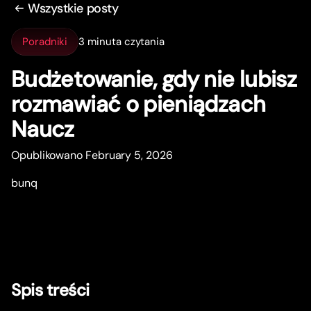
Wszystkie posty
Poradniki
3 minuta czytania
Budżetowanie, gdy nie lubisz
rozmawiać o pieniądzach
Naucz
Opublikowano February 5, 2026
bunq
Spis treści