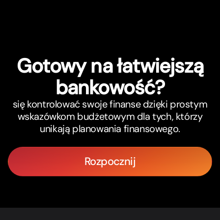
Gotowy na łatwiejszą
bankowość?
się kontrolować swoje finanse dzięki prostym
wskazówkom budżetowym dla tych, którzy
unikają planowania finansowego.
Rozpocznij