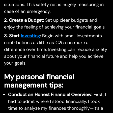
situations. This safety net is hugely reassuring in
case of an emergency.
2. Create a Budget:
Set up clear budgets and
enjoy the feeling of achieving your financial goals.
3. Start
Investing
:
Begin with small investments—
contributions as little as €25 can make a
difference over time. Investing can reduce anxiety
about your financial future and help you achieve
your goals.
My personal financial
management tips:
Conduct an Honest Financial Overview:
First, I
had to admit where I stood financially. I took
time to analyze my finances thoroughly—it’s a