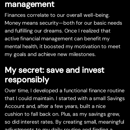
management
Finances correlate to our overall well-being.
Money means security—both for our basic needs
and fulfilling our dreams. Once I realized that
active financial management can benefit my
mental health, it boosted my motivation to meet
my goals and achieve new milestones.
My secret: save and invest
responsibly
Over time, I developed a functional finance routine
that I could maintain. I started with a small Savings
Account and, after a few years, built a nice
cushion to fall back on. Plus, as my savings grew,
so did interest rates. By creating small, meaningful
adjustments to my daily routine and finding a