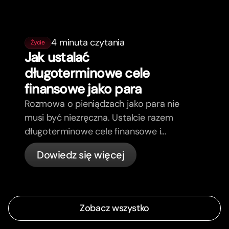
4 minuta czytania
Życie
Jak ustalać
długoterminowe cele
finansowe jako para
Rozmowa o pieniądzach jako para nie
musi być niezręczna. Ustalcie razem
długoterminowe cele finansowe i
poczujcie się bardziej zgodni.
Dowiedz się więcej
Zobacz wszystko