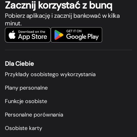
Zacznij korzystać z bunq
Pobierz aplikację i zacznij bankować w kilka
minut.
Dla Ciebie
Przykłady osobistego wykorzystania
Plany personalne
Funkcje osobiste
Personalne porównania
Osobiste karty