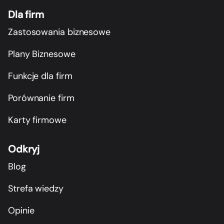
Dla firm
Zastosowania biznesowe
Plany Biznesowe
Funkcje dla firm
Porównanie firm
Karty firmowe
Odkryj
Blog
Strefa wiedzy
Opinie