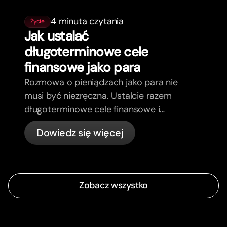
4 minuta czytania
Życie
Jak ustalać
długoterminowe cele
finansowe jako para
Rozmowa o pieniądzach jako para nie
musi być niezręczna. Ustalcie razem
długoterminowe cele finansowe i
poczujcie się bardziej zgodni.
Dowiedz się więcej
Zobacz wszystko