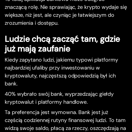
znaczącą rolę. Nie sprawiając, że krypto wydaje się
większe, niż jest, ale czyniąc je łatwiejszym do
zrozumienia i dostępu.
Ludzie chcą zacząć tam, gdzie
już mają zaufanie
Kiedy zapytano ludzi, jakiemu typowi platformy
najbardziej ufaliby przy inwestowaniu w
kryptowaluty, najczęstszą odpowiedzią był ich
bank.
40% wybrało swój bank, wyprzedzając giełdy
kryptowalut i platformy handlowe.
Ta preferencja jest wymowna. Bank jest już
częścią codziennej rutyny finansowej ludzi. To tam
widzą swoje saldo, płacą za rzeczy, oszczędzają na