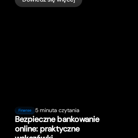
5 minuta czytania
Finanse
Bezpieczne bankowanie
online: praktyczne