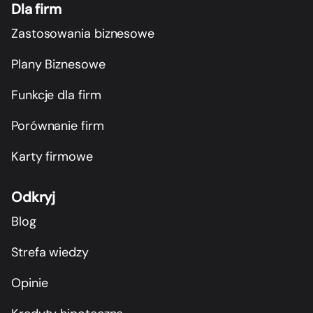
Dla firm
Zastosowania biznesowe
Plany Biznesowe
Funkcje dla firm
Porównanie firm
Karty firmowe
Odkryj
Blog
Strefa wiedzy
Opinie