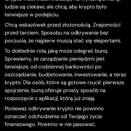
ludzie są ciekawi, ale chcą, aby krypto było
łatwiejsze w podejściu.
Chcą wskazówek przed złożonością. Znajomości
przed tarciem. Sposobu na odkrywanie bez
poczucia, że najpierw muszą stać się ekspertami.
To dokładnie rola, jaką może odegrać bunq.
Sprawiamy, że zarządzanie pieniędzmi jest
łatwiejsze, od codziennej bankowości po
oszczędzanie, budżetowanie, inwestowanie, a teraz
krypto. Dla osób, które są gotowe rzucić pierwsze
spojrzenie, bunq oferuje prosty sposób na
rozpoczęcie z aplikacji, którą już znają.
Ponieważ odkrywanie krypto nie powinno
oznaczać odchodzenia od Twojego życia
finansowego. Powinno w nie pasować.