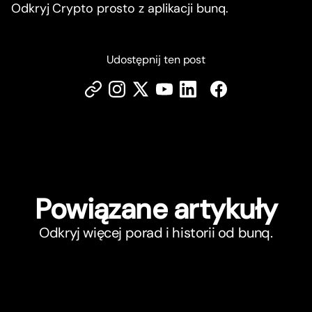
Odkryj Crypto prosto z aplikacji bunq.
Udostępnij ten post
Powiązane ar
t
ykuły
Odkryj więcej porad i historii od bunq.