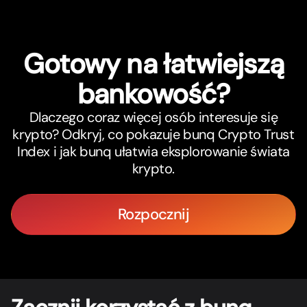
Gotowy na łatwiejszą
bankowość?
Dlaczego coraz więcej osób interesuje się
krypto? Odkryj, co pokazuje bunq Crypto Trust
Index i jak bunq ułatwia eksplorowanie świata
krypto.
Rozpocznij