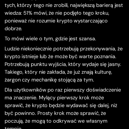
tych, którzy tego nie zrobili, największą barierą jest
wiedza: 51% mówi, że nie podjęło tego kroku,
ponieważ nie rozumie krypto wystarczająco
dobrze.
To mówi wiele o tym, gdzie jest szansa.
Ludzie niekoniecznie potrzebują przekonywania, że
krypto istnieje lub że może być warte poznania.
Potrzebują punktu wyjścia, który wydaje się jasny.
Takiego, który nie zakłada, że już znają kulturę,
żargon czy mechanikę stojącą za tym.
Dla użytkowników po raz pierwszy doświadczenie
ma znaczenie. Mylący pierwszy krok może
sprawić, że krypto będzie wydawać się dalej, niż
być powinno. Prosty krok może sprawić, że
poczują, że mogą to odkrywać we własnym
tempie.