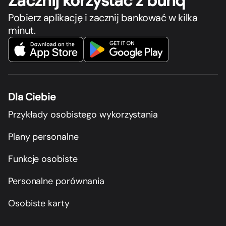
Zacznij korzystać z bunq
Pobierz aplikację i zacznij bankować w kilka
minut.
Dla Ciebie
Przykłady osobistego wykorzystania
Plany personalne
Funkcje osobiste
Personalne porównania
Osobiste karty