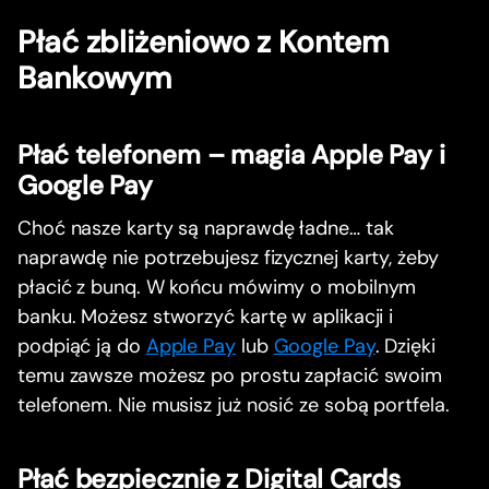
Płać zbliżeniowo z Kontem
Bankowym
Płać telefonem – magia Apple Pay i
Google Pay
Choć nasze karty są naprawdę ładne… tak
naprawdę nie potrzebujesz fizycznej karty, żeby
płacić z bunq. W końcu mówimy o mobilnym
banku. Możesz stworzyć kartę w aplikacji i
podpiąć ją do
Apple Pay
lub
Google Pay
. Dzięki
temu zawsze możesz po prostu zapłacić swoim
telefonem. Nie musisz już nosić ze sobą portfela.
Płać bezpiecznie z Digital Cards