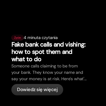
4 minuta czytania
Życie
Fake bank calls and vishing:
how to spot them and
what to do
Someone calls claiming to be from
your bank. They know your name and
say your money is at risk. Here's what's
actually happening, and what to do.
Dowiedz się więcej