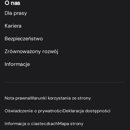
O nas
Dla prasy
Kariera
Bezpieczeństwo
Zrównoważony rozwój
Informacje
Nota prawna
Warunki korzystania ze strony
Oświadczenie o prywatności
Deklaracja dostępności
Informacja o ciasteczkach
Mapa strony