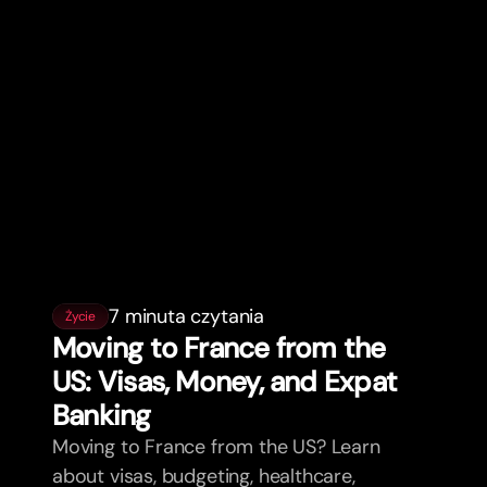
7 minuta czytania
Życie
Moving to France from the
US: Visas, Money, and Expat
Banking
Moving to France from the US? Learn
about visas, budgeting, healthcare,