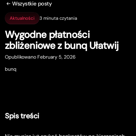
Wszystkie posty
Aktualności
3 minuta czytania
Wygodne płatności
zbliżeniowe z bunq Ułatwij
Opublikowano February 5, 2026
bunq
Spis treści