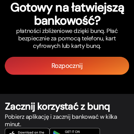
Gotowy na łatwiejszą
bankowość?
płatności zbliżeniowe dzięki bunq. Płać
bezpiecznie za pomocą telefonu, kart
cyfrowych lub karty bunq.
Rozpocznij
Zacznij korzystać z bunq
Pobierz aplikację i zacznij bankować w kilka
minut.