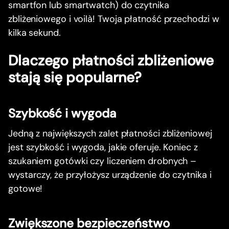
smartfon lub smartwatch) do czytnika
zbliżeniowego i voilà! Twoja płatność przechodzi w
kilka sekund.
Dlaczego płatności zbliżeniowe
stają się popularne?
Szybkość i wygoda
Jedną z największych zalet płatności zbliżeniowej
jest szybkość i wygoda, jakie oferuje. Koniec z
szukaniem gotówki czy liczeniem drobnych –
wystarczy, że przyłożysz urządzenie do czytnika i
gotowe!
Zwiększone bezpieczeństwo