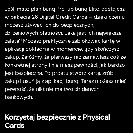
Jeśli masz plan bunq Pro lub bunq Elite, dostajesz
w pakiecie 26 Digital Credit Cards – dzięki czemu
możesz używać ich do bezpiecznych,
zbliżeniowych płatności. Jaka jest ich największa
zaleta? Możesz praktycznie zablokować kartę w
aplikacji dokładnie w momencie, gdy skończysz
zakup. Załóżmy, że pierwszy raz zamawiasz coś ze
konkretnej strony i nie masz pewności, jak bardzo
jest bezpieczna. Po prostu stwórz kartę, zrób
zakup i usuń ją z aplikacji bunq. Teraz możesz mieć
pewność, że nikt nie ma twoich danych
bankowych.
Korzystaj bezpiecznie z Physical
Cards