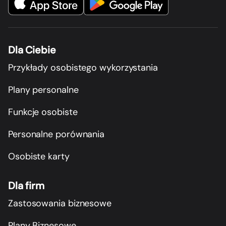
Dla Ciebie
Przykłady osobistego wykorzystania
Plany personalne
Funkcje osobiste
Personalne porównania
Osobiste karty
Dla firm
Zastosowania biznesowe
Plany Biznesowe