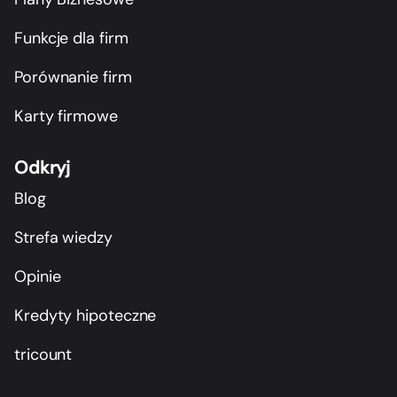
Funkcje dla firm
Porównanie firm
Karty firmowe
Odkryj
Blog
Strefa wiedzy
Opinie
Kredyty hipoteczne
tricount