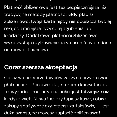
Płatność zbliżeniowa jest też bezpieczniejsza niż
tradycyjne metody płatności. Gdy płacisz
zbliżeniowo, twoja karta nigdy nie opuszcza twojej
ręki, co zmniejsza ryzyko jej zgubienia lub
kradzieży. Dodatkowo płatności zbliżeniowe
wykorzystują szyfrowanie, aby chronić twoje dane
osobowe i finansowe.
Coraz szersza akceptacja
Coraz więcej sprzedawców zaczyna przyjmować
płatności zbliżeniowe, dzięki czemu korzystanie z
tej wygodnej metody płatności jest łatwiejsze niż
kiedykolwiek. Nieważne, czy łapiesz kawę, robisz
zakupy spożywcze czy płacisz za taksówkę – jest
duża szansa, że możesz zapłacić zbliżeniowo!