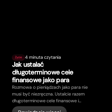
4 minuta czytania
Życie
Jak ustalać
długoterminowe cele
finansowe jako para
Rozmowa o pieniądzach jako para nie
musi być niezręczna. Ustalcie razem
długoterminowe cele finansowe i
poczujcie się bardziej zgodni.