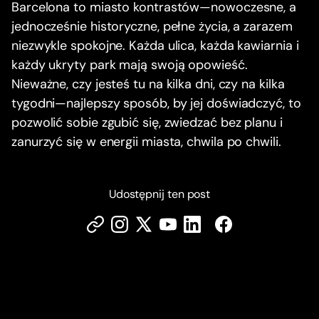
Barcelona to miasto kontrastów—nowoczesne, a
jednocześnie historyczne, pełne życia, a zarazem
niezwykle spokojne. Każda ulica, każda kawiarnia i
każdy ukryty park mają swoją opowieść.
Nieważne, czy jesteś tu na kilka dni, czy na kilka
tygodni—najlepszy sposób, by jej doświadczyć, to
pozwolić sobie zgubić się, zwiedzać bez planu i
zanurzyć się w energii miasta, chwila po chwili.
Udostępnij ten post