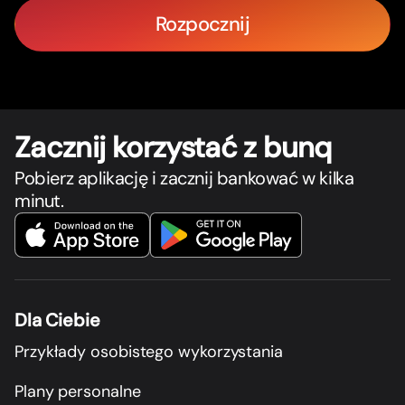
Rozpocznij
Zacznij korzystać z bunq
Pobierz aplikację i zacznij bankować w kilka
minut.
Dla Ciebie
Przykłady osobistego wykorzystania
Plany personalne