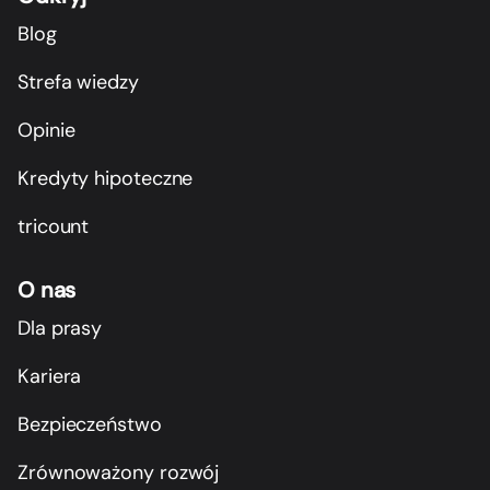
Blog
Strefa wiedzy
Opinie
Kredyty hipoteczne
tricount
O nas
Dla prasy
Kariera
Bezpieczeństwo
Zrównoważony rozwój