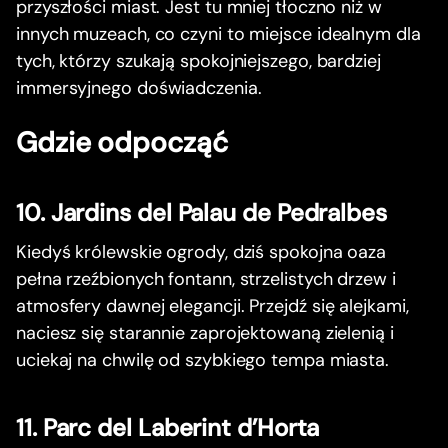
przyszłości miast. Jest tu mniej tłoczno niż w
innych muzeach, co czyni to miejsce idealnym dla
tych, którzy szukają spokojniejszego, bardziej
immersyjnego doświadczenia.
Gdzie odpocząć
10. Jardins del Palau de Pedralbes
Kiedyś królewskie ogrody, dziś spokojna oaza
pełna rzeźbionych fontann, strzelistych drzew i
atmosfery dawnej elegancji. Przejdź się alejkami,
naciesz się starannie zaprojektowaną zielenią i
uciekaj na chwilę od szybkiego tempa miasta.
11. Parc del Laberint d’Horta