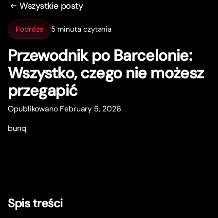
Wszystkie posty
Podróże
5 minuta czytania
Przewodnik po Barcelonie:
Wszystko, czego nie możesz
przegapić
Opublikowano February 5, 2026
bunq
Spis treści