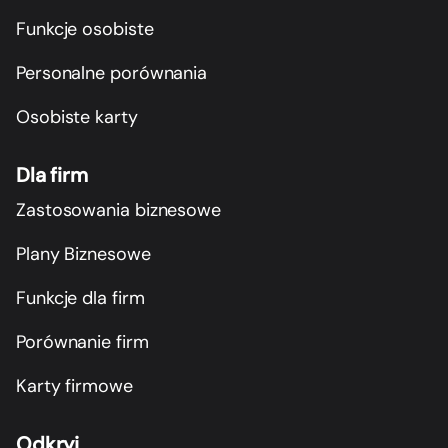
Funkcje osobiste
Personalne porównania
Osobiste karty
Dla firm
Zastosowania biznesowe
Plany Biznesowe
Funkcje dla firm
Porównanie firm
Karty firmowe
Odkryj