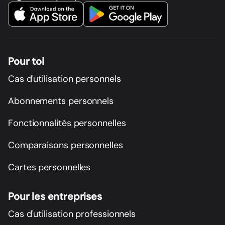
Pour toi
Cas d'utilisation personnels
Abonnements personnels
Fonctionnalités personnelles
Comparaisons personnelles
Cartes personnelles
Pour les entreprises
Cas d'utilisation professionnels