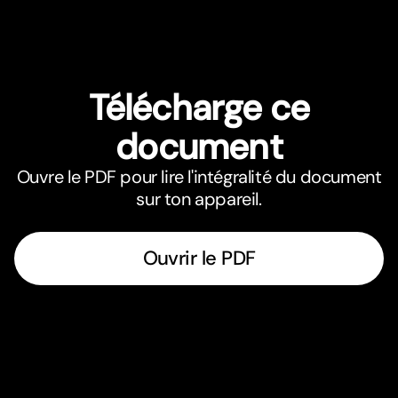
Télécharge ce
document
Ouvre le PDF pour lire l'intégralité du document
sur ton appareil.
Ouvrir le PDF