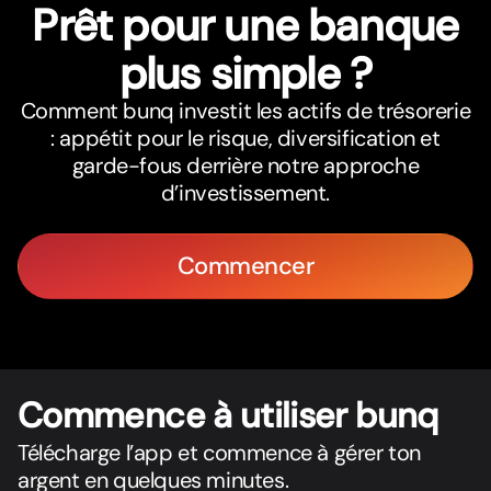
Prêt pour une banque
plus simple ?
Comment bunq investit les actifs de trésorerie
: appétit pour le risque, diversification et
garde-fous derrière notre approche
d’investissement.
Commencer
Commence à utiliser bunq
Télécharge l’app et commence à gérer ton
argent en quelques minutes.