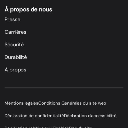
À propos de nous
Presse
Carrières
Sécurité
Durabilité
À propos
Mentions légales
Conditions Générales du site web
Déclaration de confidentialité
Déclaration d'accessibilité