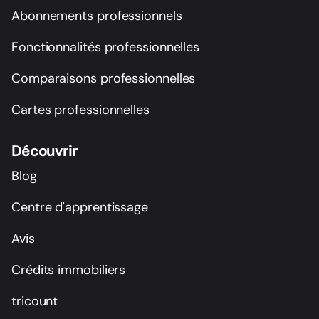
Abonnements professionnels
Fonctionnalités professionnelles
Comparaisons professionnelles
Cartes professionnelles
Découvrir
Blog
Centre d'apprentissage
Avis
Crédits immobiliers
tricount