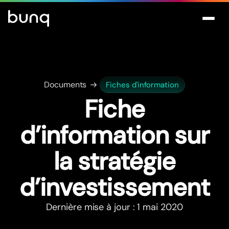
Documents
Fiches d'information
Fiche
d’information sur
la stratégie
d’investissement
Dernière mise à jour : 1 mai 2020