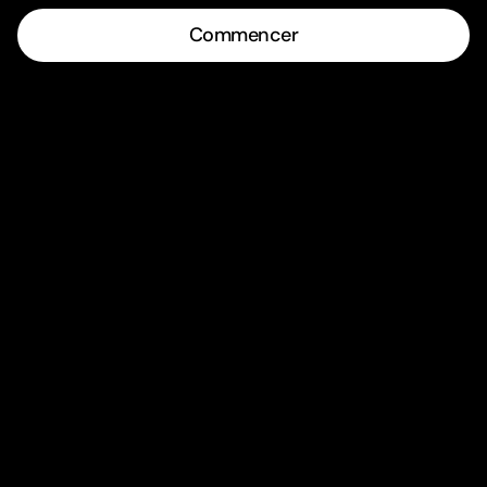
Commencer