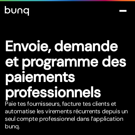
Envoie, demande
et programme des
paiements
professionnels
Paie tes fournisseurs, facture tes clients et
automatise les virements récurrents depuis un
seul compte professionnel dans l’application
bunq.