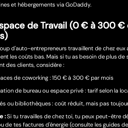
nes et hébergements via GoDaddy.
Espace de Travail (0 € à 300 € 
s)
up d'auto-entrepreneurs travaillent de chez eux 
ent les coûts bas. Mais si tu as besoin de plus de
t des clients, considère :
aces de coworking : 150 € à 300 € par mois
ation de bureau ou espace privé : tarif selon la loc
és ou bibliothèques : coût réduit, mais pas toujou
e :
Si tu travailles de chez toi, tu peux peut-être d
ou de tes factures d'énergie (consulte les guides de