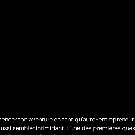
ncer ton aventure en tant qu’auto-entrepreneur e
ussi sembler intimidant. L'une des premières ques