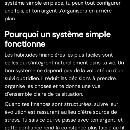
système simple en place, tu peux tout configurer
une fois, et ton argent s’organisera en arrière-
plan.
Pourquoi un système simple
fonctionne
Les habitudes financières les plus faciles sont
celles qui s’intègrent naturellement dans ta vie. Un
bon système ne dépend pas de la volonté ou d’un
suivi quotidien. Il réduit les décisions à prendre,
organise les choses et te donne une vue
d’ensemble claire de ta situation.
Quand tes finances sont structurées, suivre leur
évolution est rassurant au lieu d’être source de
stress. Tu sais ce qui se passe avec ton argent, et
cette confiance rend la constance plus facile au fil