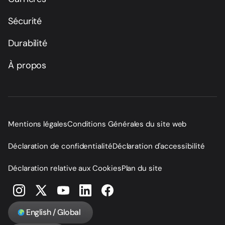
Sécurité
Durabilité
À propos
Mentions légales
Conditions Générales du site web
Déclaration de confidentialité
Déclaration d'accessibilité
Déclaration relative aux Cookies
Plan du site
English / Global