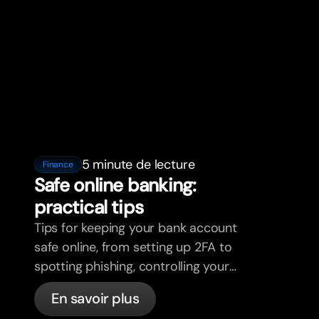
5 minute de lecture
Finance
Safe online banking:
practical tips
Tips for keeping your bank account
safe online, from setting up 2FA to
spotting phishing, controlling your
cards, and what bunq handles
En savoir plus
automatically.