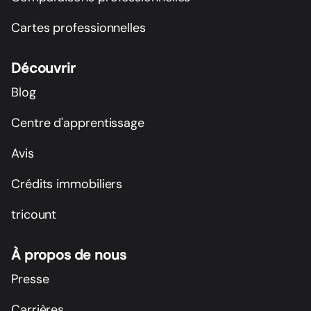
Cartes professionnelles
Découvrir
Blog
Centre d'apprentissage
Avis
Crédits immobiliers
tricount
À propos de nous
Presse
Carrières