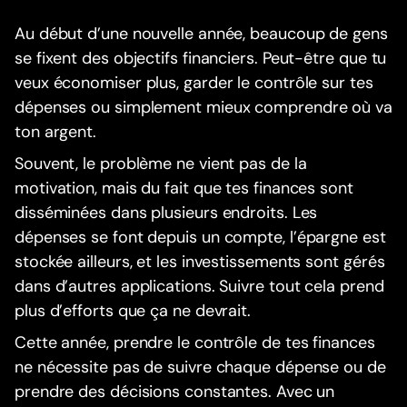
Au début d’une nouvelle année, beaucoup de gens
se fixent des objectifs financiers. Peut-être que tu
veux économiser plus, garder le contrôle sur tes
dépenses ou simplement mieux comprendre où va
ton argent.
Souvent, le problème ne vient pas de la
motivation, mais du fait que tes finances sont
disséminées dans plusieurs endroits. Les
dépenses se font depuis un compte, l’épargne est
stockée ailleurs, et les investissements sont gérés
dans d’autres applications. Suivre tout cela prend
plus d’efforts que ça ne devrait.
Cette année, prendre le contrôle de tes finances
ne nécessite pas de suivre chaque dépense ou de
prendre des décisions constantes. Avec un