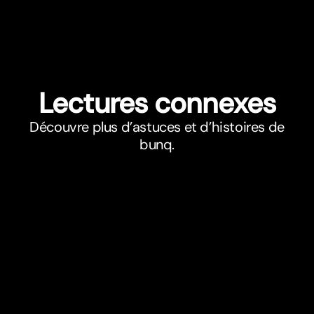
Lectures connexes
Découvre plus d’astuces et d’histoires de
bunq.