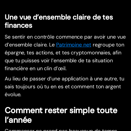
Une vue d’ensemble claire de tes
finances
Se sentir en contrôle commence par avoir une vue
d’ensemble claire. Le
Patrimoine net
regroupe ton
épargne, tes actions, et tes cryptomonnaies, afin
que tu puisses voir l’ensemble de ta situation
financière en un clin d’œil.
Au lieu de passer d’une application à une autre, tu
sais toujours où tu en es et comment ton argent
évolue.
Comment rester simple toute
l’année