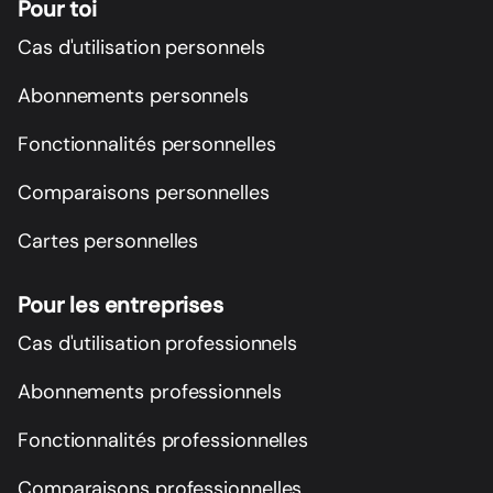
Pour toi
Cas d'utilisation personnels
Abonnements personnels
Fonctionnalités personnelles
Comparaisons personnelles
Cartes personnelles
Pour les entreprises
Cas d'utilisation professionnels
Abonnements professionnels
Fonctionnalités professionnelles
Comparaisons professionnelles