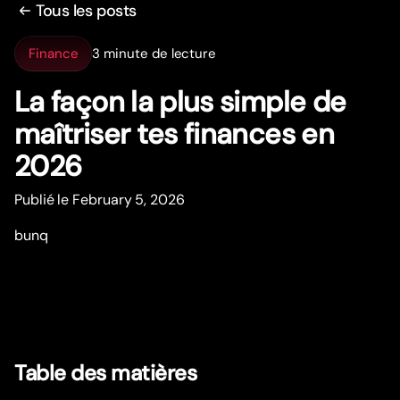
Tous les posts
Finance
3 minute de lecture
La façon la plus simple de
maîtriser tes finances en
2026
Publié le February 5, 2026
bunq
Table des matières