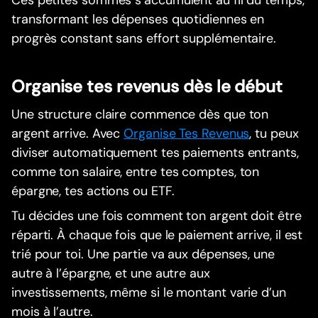
Ces petites sommes s’accumulent au fil du temps,
transformant les dépenses quotidiennes en
progrès constant sans effort supplémentaire.
Organise tes revenus dès le début
Une structure claire commence dès que ton
argent arrive. Avec
Organise Tes Revenus
, tu peux
diviser automatiquement tes paiements entrants,
comme ton salaire, entre tes comptes, ton
épargne, tes actions ou ETF.
Tu décides une fois comment ton argent doit être
réparti. À chaque fois que le paiement arrive, il est
trié pour toi. Une partie va aux dépenses, une
autre à l’épargne, et une autre aux
investissements, même si le montant varie d’un
mois à l’autre.