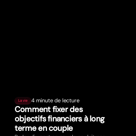
4 minute de lecture
La vie
Comment fixer des
objectifs financiers à long
terme en couple