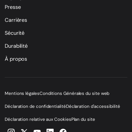
Presse
Carrières
Sécurité
Durabilité
À propos
Mentions légales
Conditions Générales du site web
Déclaration de confidentialité
Déclaration d'accessibilité
Déclaration relative aux Cookies
Plan du site