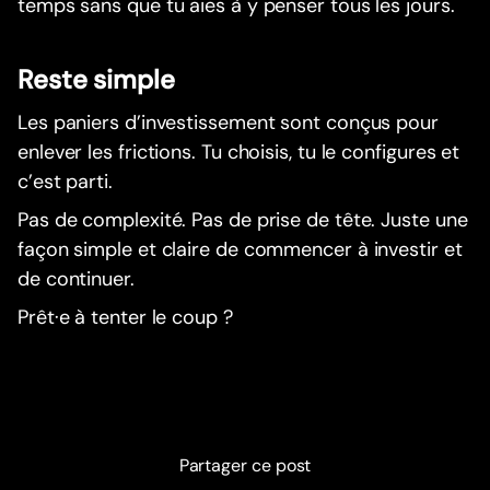
temps sans que tu aies à y penser tous les jours.
Reste simple
Les paniers d’investissement sont conçus pour
enlever les frictions. Tu choisis, tu le configures et
c’est parti.
Pas de complexité. Pas de prise de tête. Juste une
façon simple et claire de commencer à investir et
de continuer.
Prêt·e à tenter le coup ?
Partager ce post