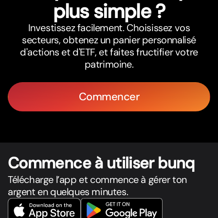
plus simple ?
Investissez facilement. Choisissez vos
secteurs, obtenez un panier personnalisé
d'actions et d'ETF, et faites fructifier votre
patrimoine.
Commencer
Commence à utiliser bunq
Télécharge l’app et commence à gérer ton
argent en quelques minutes.