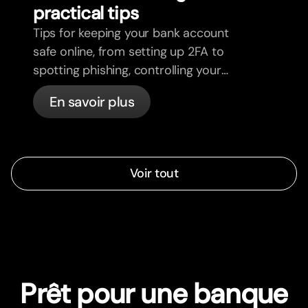
practical tips
Tips for keeping your bank account
safe online, from setting up 2FA to
spotting phishing, controlling your
cards, and what bunq handles
En savoir plus
automatically.
Voir tout
Prêt pour une banque