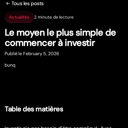
Tous les posts
Actualités
2 minute de lecture
Le moyen le plus simple de
commencer à investir
Publié le February 5, 2026
bunq
Table des matières