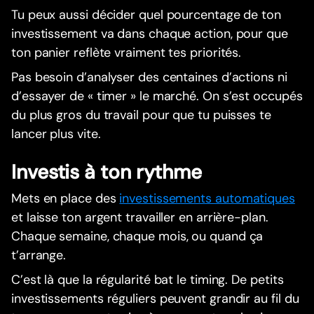
Tu peux aussi décider quel pourcentage de ton
investissement va dans chaque action, pour que
ton panier reflète vraiment tes priorités.
Pas besoin d’analyser des centaines d’actions ni
d’essayer de « timer » le marché. On s’est occupés
du plus gros du travail pour que tu puisses te
lancer plus vite.
Investis à ton rythme
Mets en place des
investissements automatiques
et laisse ton argent travailler en arrière-plan.
Chaque semaine, chaque mois, ou quand ça
t’arrange.
C’est là que la régularité bat le timing. De petits
investissements réguliers peuvent grandir au fil du