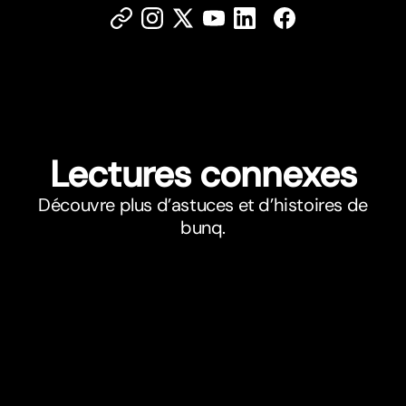
Lectures connexes
Découvre plus d’astuces et d’histoires de
bunq.