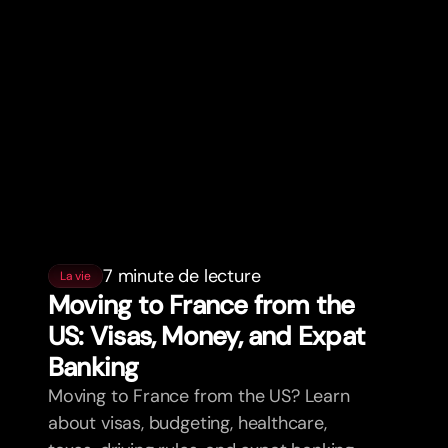
7 minute de lecture
La vie
Moving to France from the
US: Visas, Money, and Expat
Banking
Moving to France from the US? Learn
about visas, budgeting, healthcare,