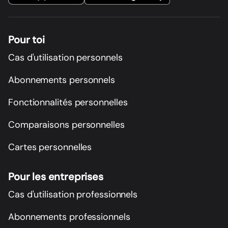
Pour toi
Cas d'utilisation personnels
Abonnements personnels
Fonctionnalités personnelles
Comparaisons personnelles
Cartes personnelles
Pour les entreprises
Cas d'utilisation professionnels
Abonnements professionnels