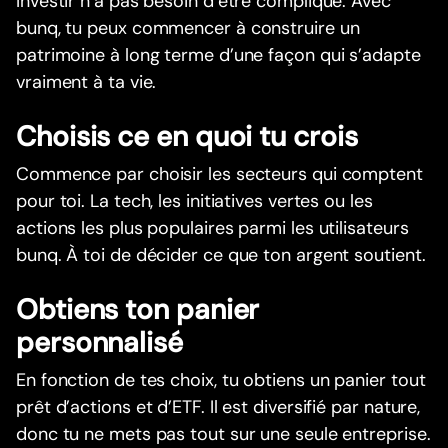
Investir n’a pas besoin d’être compliqué. Avec
bunq, tu peux commencer à construire un
patrimoine à long terme d’une façon qui s’adapte
vraiment à ta vie.
Choisis ce en quoi tu crois
Commence par choisir les secteurs qui comptent
pour toi. La tech, les initiatives vertes ou les
actions les plus populaires parmi les utilisateurs
bunq. À toi de décider ce que ton argent soutient.
Obtiens ton panier
personnalisé
En fonction de tes choix, tu obtiens un panier tout
prêt d’actions et d’ETF. Il est diversifié par nature,
donc tu ne mets pas tout sur une seule entreprise.