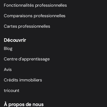
Fonctionnalités professionnelles
Comparaisons professionnelles
Cartes professionnelles
Découvrir
Blog
Centre d'apprentissage
Avis
Crédits immobiliers
tricount
À propos de nous