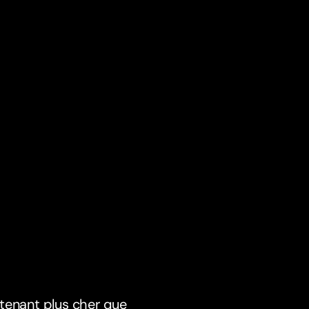
ntenant plus cher que