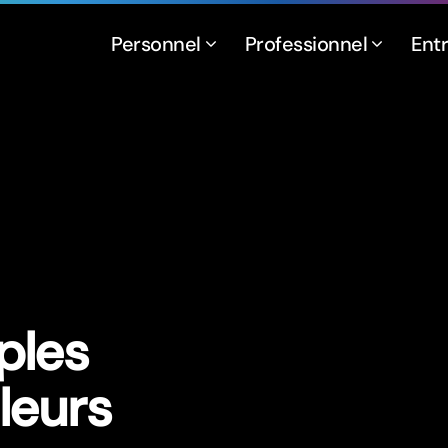
Personnel
Professionnel
Ent
ples
leurs