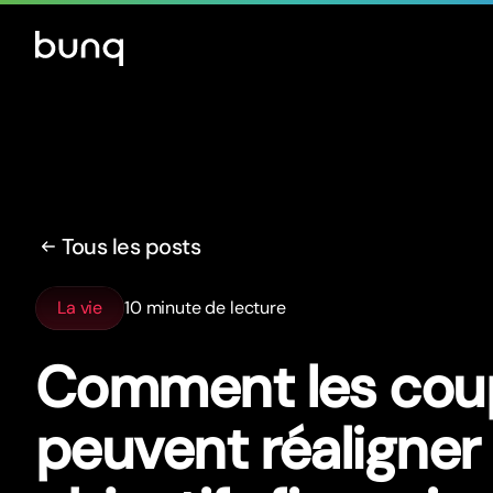
Tous les posts
La vie
10 minute de lecture
Comment les cou
peuvent réaligner 