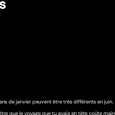
s
ans de janvier peuvent être très différents en juin.
tre que le voyage que tu avais en tête coûte mai