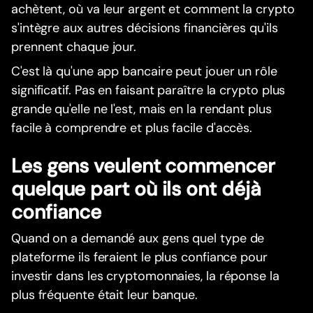
achètent, où va leur argent et comment la crypto
s'intègre aux autres décisions financières qu'ils
prennent chaque jour.
C'est là qu'une app bancaire peut jouer un rôle
significatif. Pas en faisant paraître la crypto plus
grande qu'elle ne l'est, mais en la rendant plus
facile à comprendre et plus facile d'accès.
Les gens veulent commencer
quelque part où ils ont déjà
confiance
Quand on a demandé aux gens quel type de
plateforme ils feraient le plus confiance pour
investir dans les cryptomonnaies, la réponse la
plus fréquente était leur banque.