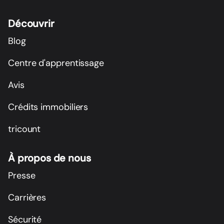
Découvrir
Blog
Centre d'apprentissage
Avis
Crédits immobiliers
tricount
À propos de nous
Presse
Carrières
Sécurité