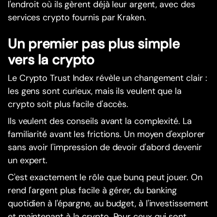
l'endroit où ils gèrent déjà leur argent, avec des
services crypto fournis par Kraken.
Un premier pas plus simple
vers la crypto
Le Crypto Trust Index révèle un changement clair :
les gens sont curieux, mais ils veulent que la
crypto soit plus facile d'accès.
Ils veulent des conseils avant la complexité. La
familiarité avant les frictions. Un moyen d'explorer
sans avoir l'impression de devoir d'abord devenir
un expert.
C'est exactement le rôle que bunq peut jouer. On
rend l'argent plus facile à gérer, du banking
quotidien à l'épargne, au budget, à l'investissement
et maintenant à la crypto. Pour ceux qui sont