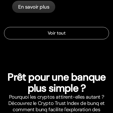
cards, and what bunq handles
En savoir plus
automatically.
Voir tout
Prêt pour une banque
plus simple ?
Pourquoi les cryptos attirent-elles autant ?
Découvrez le Crypto Trust Index de bunq et
comment bunq facilite l'exploration des