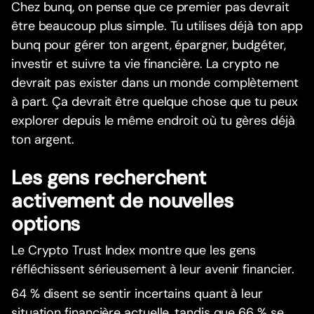
Chez bunq, on pense que ce premier pas devrait
être beaucoup plus simple. Tu utilises déjà ton app
bunq pour gérer ton argent, épargner, budgéter,
investir et suivre ta vie financière. La crypto ne
devrait pas exister dans un monde complètement
à part. Ça devrait être quelque chose que tu peux
explorer depuis le même endroit où tu gères déjà
ton argent.
Les gens recherchent
activement de nouvelles
options
Le Crypto Trust Index montre que les gens
réfléchissent sérieusement à leur avenir financier.
64 % disent se sentir incertains quant à leur
situation financière actuelle, tandis que 66 % se