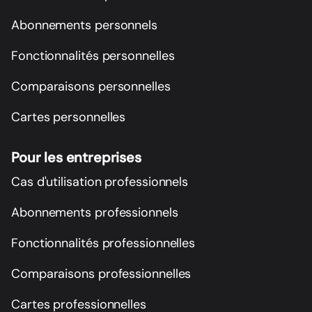
Abonnements personnels
Fonctionnalités personnelles
Comparaisons personnelles
Cartes personnelles
Pour les entreprises
Cas d'utilisation professionnels
Abonnements professionnels
Fonctionnalités professionnelles
Comparaisons professionnelles
Cartes professionnelles