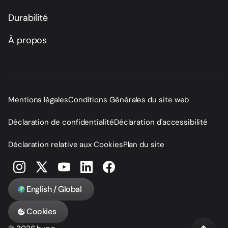
Durabilité
À propos
Mentions légales
Conditions Générales du site web
Déclaration de confidentialité
Déclaration d'accessibilité
Déclaration relative aux Cookies
Plan du site
English / Global
Cookies