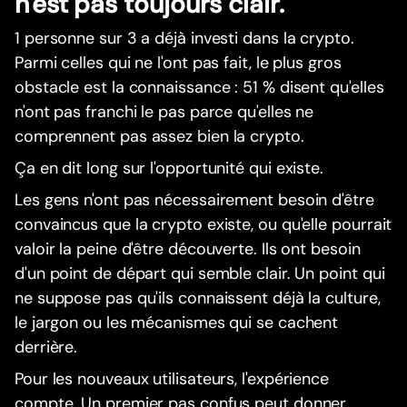
n'est pas toujours clair.
1 personne sur 3 a déjà investi dans la crypto.
Parmi celles qui ne l'ont pas fait, le plus gros
obstacle est la connaissance : 51 % disent qu'elles
n'ont pas franchi le pas parce qu'elles ne
comprennent pas assez bien la crypto.
Ça en dit long sur l'opportunité qui existe.
Les gens n'ont pas nécessairement besoin d'être
convaincus que la crypto existe, ou qu'elle pourrait
valoir la peine d'être découverte. Ils ont besoin
d'un point de départ qui semble clair. Un point qui
ne suppose pas qu'ils connaissent déjà la culture,
le jargon ou les mécanismes qui se cachent
derrière.
Pour les nouveaux utilisateurs, l'expérience
compte. Un premier pas confus peut donner