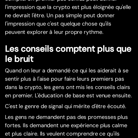
l'impression que la crypto est plus éloignée qu'elle
ne devrait l'être. Un pas simple peut donner
l'impression que c'est quelque chose qu'ils
peuvent explorer à leur propre rythme.
Les conseils comptent plus que
le bruit
Quand on leur a demandé ce qui les aiderait à se
sentir plus à l'aise pour faire leurs premiers pas
dans la crypto, les gens ont mis les conseils clairs
en premier. L'éducation de base est venue ensuite.
C'est le genre de signal qui mérite d'être écouté.
Les gens ne demandent pas des promesses plus
fortes. Ils demandent une expérience plus calme
et plus claire. Ils veulent comprendre ce qu'ils