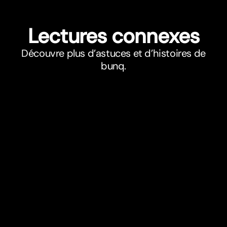
Lectures connexes
Découvre plus d’astuces et d’histoires de
bunq.