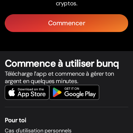
cryptos.
Commencer
Commence à utiliser bunq
Télécharge l’app et commence à gérer ton
argent en quelques minutes.
Pour toi
Cas d'utilisation personnels