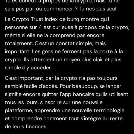
Tu es curieux à propos de la crypto, mais tu ne
sais pas par où commencer ? Tu n'es pas seul.
Le Crypto Trust Index de bunq montre qu'1
personne sur 4 est curieuse à propos de la crypto,
même si elle ne la comprend pas encore
totalement. C'est un constat simple, mais
important. Les gens ne ferment pas la porte à la
crypto. Ils attendent un moyen plus clair et plus
simple d'y accéder.
C'est important, car la crypto n'a pas toujours
semblé facile d'accès. Pour beaucoup, se lancer
signifie encore quitter l'app bancaire qu'ils utilisent
tous les jours, s'inscrire sur une nouvelle
plateforme, apprendre une nouvelle terminologie
et comprendre comment tout s'intègre au reste
de leurs finances.