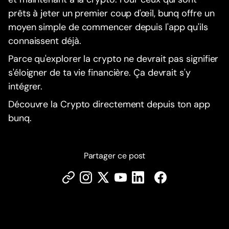
prêts à jeter un premier coup d'œil, bunq offre un
moyen simple de commencer depuis l'app qu'ils
connaissent déjà.
Parce qu'explorer la crypto ne devrait pas signifier
s'éloigner de ta vie financière. Ça devrait s'y
intégrer.
Découvre la Crypto directement depuis ton app
bunq.
Partager ce post