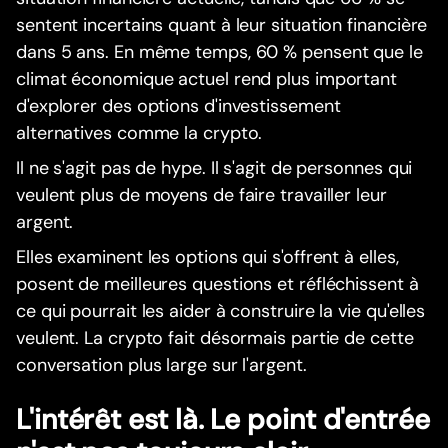
sentent incertains quant à leur situation financière
dans 5 ans. En même temps, 60 % pensent que le
climat économique actuel rend plus important
d'explorer des options d'investissement
alternatives comme la crypto.
Il ne s'agit pas de hype. Il s'agit de personnes qui
veulent plus de moyens de faire travailler leur
argent.
Elles examinent les options qui s'offrent à elles,
posent de meilleures questions et réfléchissent à
ce qui pourrait les aider à construire la vie qu'elles
veulent. La crypto fait désormais partie de cette
conversation plus large sur l'argent.
L'intérêt est là. Le point d'entrée