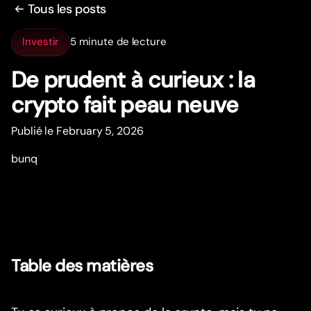
Tous les posts
Investir
5 minute de lecture
De prudent à curieux : la
crypto fait peau neuve
Publié le February 5, 2026
bunq
Table des matières