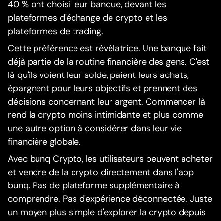
40 % ont choisi leur banque, devant les
plateformes d'échange de crypto et les
plateformes de trading.
Cette préférence est révélatrice. Une banque fait
déjà partie de la routine financière des gens. C'est
là qu'ils voient leur solde, paient leurs achats,
épargnent pour leurs objectifs et prennent des
décisions concernant leur argent. Commencer là
rend la crypto moins intimidante et plus comme
une autre option à considérer dans leur vie
financière globale.
Avec bunq Crypto, les utilisateurs peuvent acheter
et vendre de la crypto directement dans l'app
bunq. Pas de plateforme supplémentaire à
comprendre. Pas d'expérience déconnectée. Juste
un moyen plus simple d'explorer la crypto depuis