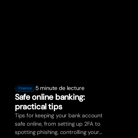
5 minute de lecture
Finance
Safe online banking:
practical tips
Tips for keeping your bank account
safe online, from setting up 2FA to
spotting phishing, controlling your