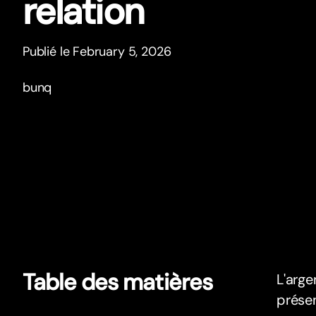
relation
Publié le February 5, 2026
bunq
Table des matières
L'arge
présen