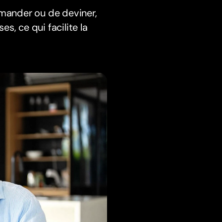
emander ou de deviner,
, ce qui facilite la