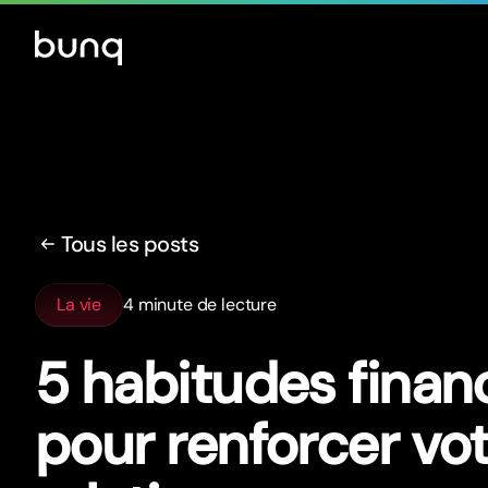
Tous les posts
La vie
4 minute de lecture
5 habitudes finan
pour renforcer vo