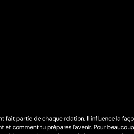
nt fait partie de chaque relation. Il influence la fa
t et comment tu prépares l'avenir. Pour beaucoup 