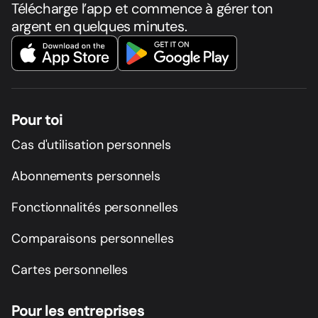
Télécharge l’app et commence à gérer ton
argent en quelques minutes.
Pour toi
Cas d'utilisation personnels
Abonnements personnels
Fonctionnalités personnelles
Comparaisons personnelles
Cartes personnelles
Pour les entreprises