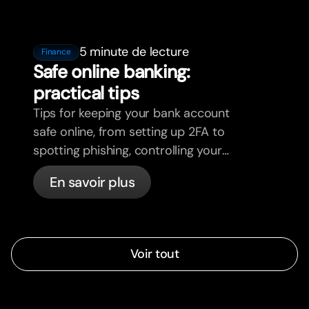
5 minute de lecture
Finance
Safe online banking:
practical tips
Tips for keeping your bank account
safe online, from setting up 2FA to
spotting phishing, controlling your
cards, and what bunq handles
En savoir plus
automatically.
Voir tout