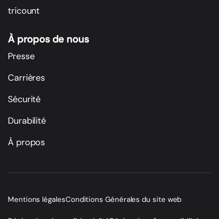
tricount
À propos de nous
Presse
Carrières
Sécurité
Durabilité
À propos
Mentions légales
Conditions Générales du site web