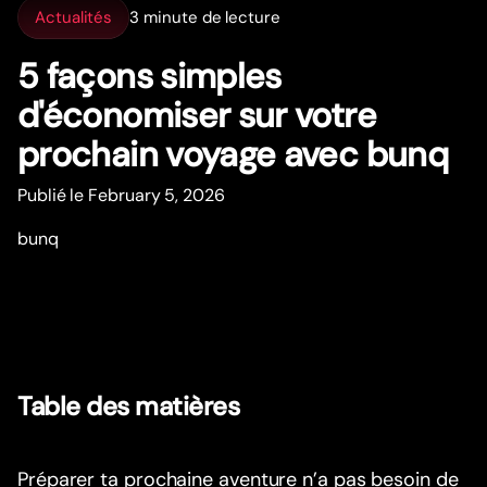
Actualités
3 minute de lecture
5 façons simples
d'économiser sur votre
prochain voyage avec bunq
Publié le February 5, 2026
bunq
Table des matières
Préparer ta prochaine aventure n’a pas besoin de