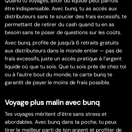
Quand tu voyages, avoir du liquide peut parfois
être indispensable. Avec bunq, tu as accès aux
distributeurs sans te soucier des frais excessifs, te
permettant de retirer du cash quand tu en as
besoin sans te poser de questions sur les coûts.
Avec bunq, profite de jusqu’à 6 retraits gratuits
aux distributeurs dans le monde entier — pas de
frais excessifs, juste un accès pratique à l’argent
liquide où que tu sois. Que tu sois près de chez toi
ou à l’autre bout du monde, ta carte bunq te
garantit de payer le moins de frais possible.
Voyage plus malin avec bunq
Tes voyages méritent d’être sans stress et
abordables. Avec bunq dans ta poche, tu peux
tirer le meilleur parti de ton argent et profiter de