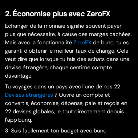
2. Économise plus avec ZeroFX
Échanger de la monnaie signifie souvent payer
plus que nécessaire, à cause des marges cachées.
Mais avec la fonctionnalité
ZeroFX
de bunq, tu es
garanti d’obtenir le meilleur taux de change. Cela
veut dire que lorsque tu fais des achats dans une
devise étrangère, chaque centime compte
davantage.
Tu voyages dans un pays avec l’une de nos 22
Devises étrangères
? Ouvre un compte et
convertis, économise, dépense, paie et reçois en
22 devises globales, le tout directement depuis
l'app bunq.
3. Suis facilement ton budget avec bunq