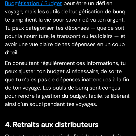
Budgétisation / Budget
peut être un défi en
voyage, mais les outils de budgétisation de bunq
te simplifient la vie pour savoir où va ton argent.
Tu peux catégoriser tes dépenses — que ce soit
pour la nourriture, le transport ou les loisirs — et
avoir une vue claire de tes dépenses en un coup
d’œil.
En consultant régulièrement ces informations, tu
peux ajuster ton budget si nécessaire, de sorte
que tu n’aies pas de dépenses inattendues à la fin
de ton voyage. Les outils de bunq sont conçus
pour rendre la gestion du budget facile, te libérant
ainsi d’un souci pendant tes voyages.
4. Retraits aux distributeurs