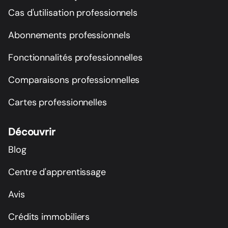
Cas d'utilisation professionnels
Abonnements professionnels
Fonctionnalités professionnelles
Comparaisons professionnelles
Cartes professionnelles
Découvrir
Blog
Centre d'apprentissage
Avis
Crédits immobiliers