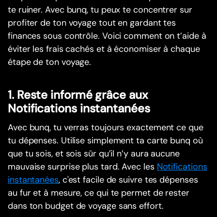
te ruiner. Avec bunq, tu peux te concentrer sur
profiter de ton voyage tout en gardant tes
finances sous contrôle. Voici comment on t’aide à
éviter les frais cachés et à économiser à chaque
étape de ton voyage.
1. Reste informé grâce aux
Notifications instantanées
Avec bunq, tu verras toujours exactement ce que
tu dépenses. Utilise simplement ta carte bunq où
que tu sois, et sois sûr qu’il n’y aura aucune
mauvaise surprise plus tard. Avec les
Notifications
instantanées
, c'est facile de suivre tes dépenses
au fur et à mesure, ce qui te permet de rester
dans ton budget de voyage sans effort.