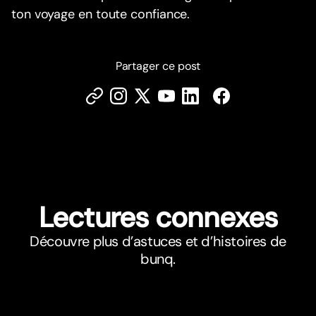
ton voyage en toute confiance.
Partager ce post
Lectures connexes
Découvre plus d’astuces et d’histoires de
bunq.