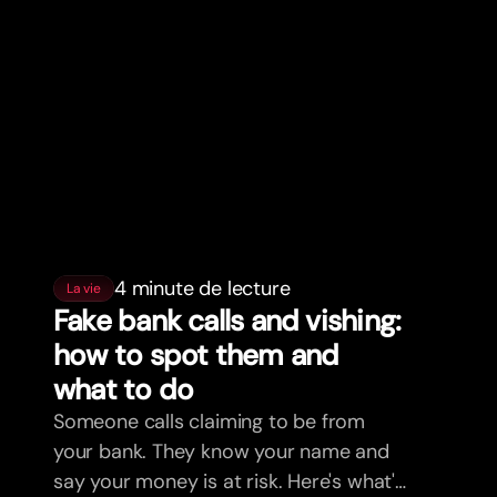
4 minute de lecture
La vie
Fake bank calls and vishing:
how to spot them and
what to do
Someone calls claiming to be from
your bank. They know your name and
say your money is at risk. Here's what's