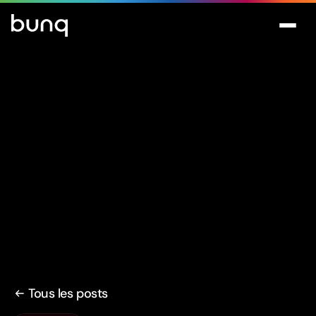
Tous les posts