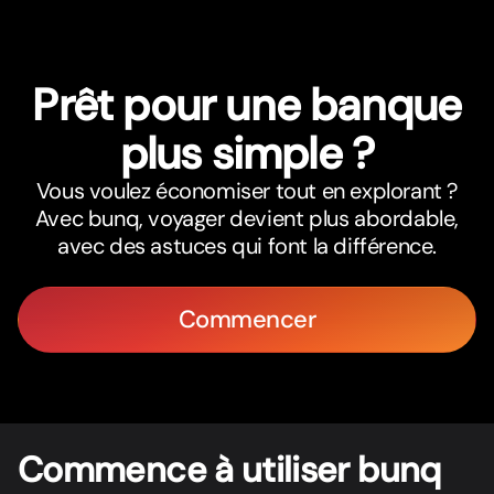
Prêt pour une banque
plus simple ?
Vous voulez économiser tout en explorant ?
Avec bunq, voyager devient plus abordable,
avec des astuces qui font la différence.
Commencer
Commence à utiliser bunq